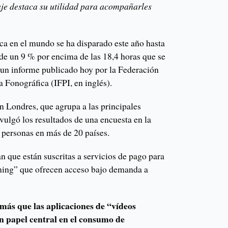
je destaca su utilidad para acompañarles
a en el mundo se ha disparado este año hasta
de un 9 % por encima de las 18,4 horas que se
 un informe publicado hoy por la Federación
a Fonográfica (IFPI, en inglés).
n Londres, que agrupa a las principales
vulgó los resultados de una encuesta en la
 personas en más de 20 países.
an que están suscritas a servicios de pago para
ming” que ofrecen acceso bajo demanda a
más que las aplicaciones de “vídeos
n papel central en el consumo de