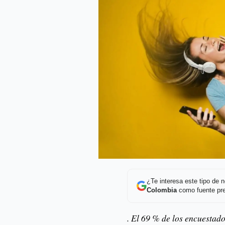
¿Te interesa este tipo de
Colombia
como fuente pre
. El 69 % de los encuestad