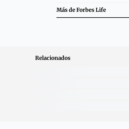
Más de
Forbes Life
Relacionados