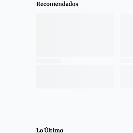
Recomendados
Lo Último