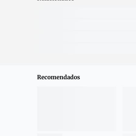
Recomendados