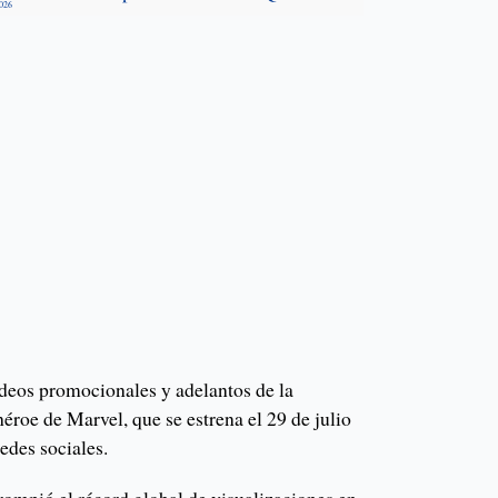
2026
ideos promocionales y adelantos de la
éroe de Marvel, que se estrena el 29 de julio
redes sociales.