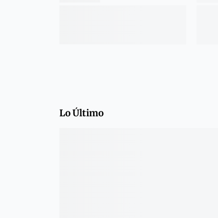
Lo Último