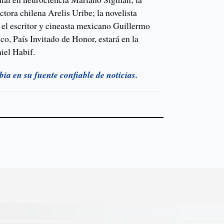
uctora chilena Arelis Uribe; la novelista
el escritor y cineasta mexicano Guillermo
o, País Invitado de Honor, estará en la
iel Habif.
a en su fuente confiable de noticias.