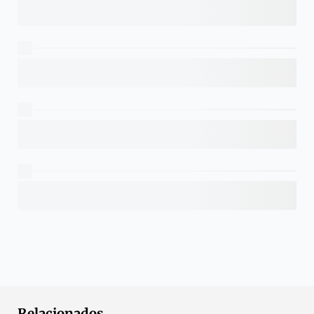
Relacionados