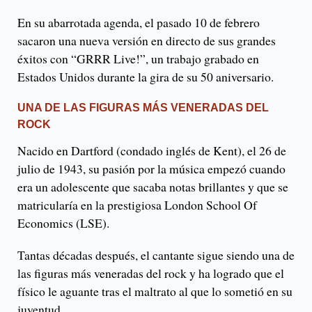
En su abarrotada agenda, el pasado 10 de febrero
sacaron una nueva versión en directo de sus grandes
éxitos con “GRRR Live!”, un trabajo grabado en
Estados Unidos durante la gira de su 50 aniversario.
UNA DE LAS FIGURAS MÁS VENERADAS DEL
ROCK
Nacido en Dartford (condado inglés de Kent), el 26 de
julio de 1943, su pasión por la música empezó cuando
era un adolescente que sacaba notas brillantes y que se
matricularía en la prestigiosa London School Of
Economics (LSE).
Tantas décadas después, el cantante sigue siendo una de
las figuras más veneradas del rock y ha logrado que el
físico le aguante tras el maltrato al que lo sometió en su
juventud.