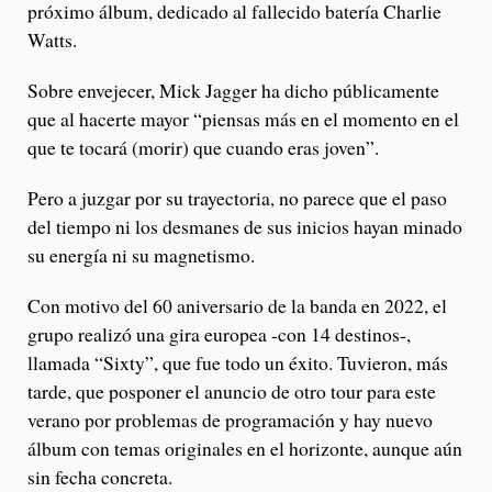
próximo álbum, dedicado al fallecido batería Charlie
Watts.
Sobre envejecer, Mick Jagger ha dicho públicamente
que al hacerte mayor “piensas más en el momento en el
que te tocará (morir) que cuando eras joven”.
Pero a juzgar por su trayectoria, no parece que el paso
del tiempo ni los desmanes de sus inicios hayan minado
su energía ni su magnetismo.
Con motivo del 60 aniversario de la banda en 2022, el
grupo realizó una gira europea -con 14 destinos-,
llamada “Sixty”, que fue todo un éxito. Tuvieron, más
tarde, que posponer el anuncio de otro tour para este
verano por problemas de programación y hay nuevo
álbum con temas originales en el horizonte, aunque aún
sin fecha concreta.