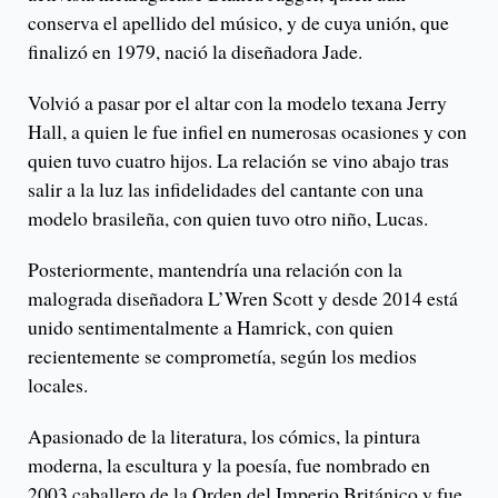
conserva el apellido del músico, y de cuya unión, que
finalizó en 1979, nació la diseñadora Jade.
Volvió a pasar por el altar con la modelo texana Jerry
Hall, a quien le fue infiel en numerosas ocasiones y con
quien tuvo cuatro hijos. La relación se vino abajo tras
salir a la luz las infidelidades del cantante con una
modelo brasileña, con quien tuvo otro niño, Lucas.
Posteriormente, mantendría una relación con la
malograda diseñadora L’Wren Scott y desde 2014 está
unido sentimentalmente a Hamrick, con quien
recientemente se comprometía, según los medios
locales.
Apasionado de la literatura, los cómics, la pintura
moderna, la escultura y la poesía, fue nombrado en
2003 caballero de la Orden del Imperio Británico y fue