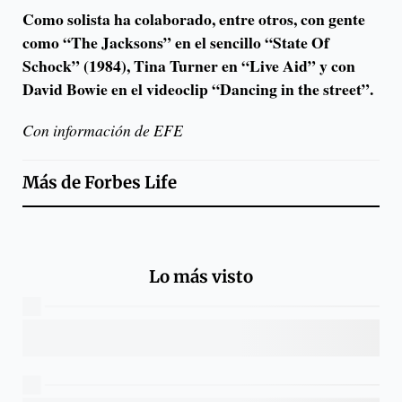
Como solista ha colaborado, entre otros, con gente
como “The Jacksons” en el sencillo “State Of
Schock” (1984), Tina Turner en “Live Aid” y con
David Bowie en el videoclip “Dancing in the street”.
Con información de EFE
Más de
Forbes Life
Lo más visto