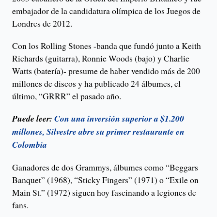
embajador de la candidatura olímpica de los Juegos de
Londres de 2012.
Con los Rolling Stones -banda que fundó junto a Keith
Richards (guitarra), Ronnie Woods (bajo) y Charlie
Watts (batería)- presume de haber vendido más de 200
millones de discos y ha publicado 24 álbumes, el
último, “GRRR” el pasado año.
Puede leer:
Con una inversión superior a $1.200
millones, Silvestre abre su primer restaurante en
Colombia
Ganadores de dos Grammys, álbumes como “Beggars
Banquet” (1968), “Sticky Fingers” (1971) o “Exile on
Main St.” (1972) siguen hoy fascinando a legiones de
fans.