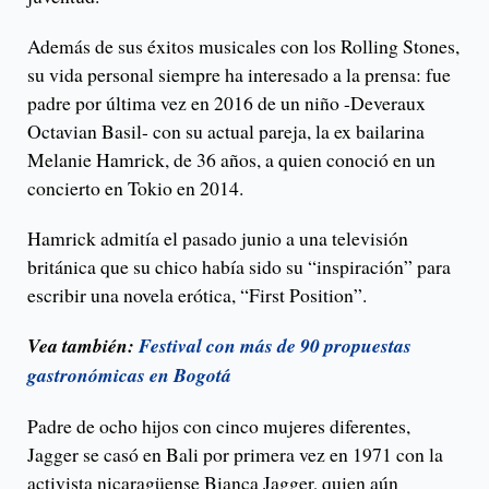
Además de sus éxitos musicales con los Rolling Stones,
su vida personal siempre ha interesado a la prensa: fue
padre por última vez en 2016 de un niño -Deveraux
Octavian Basil- con su actual pareja, la ex bailarina
Melanie Hamrick, de 36 años, a quien conoció en un
concierto en Tokio en 2014.
Hamrick admitía el pasado junio a una televisión
británica que su chico había sido su “inspiración” para
escribir una novela erótica, “First Position”.
Vea también:
Festival con más de 90 propuestas
gastronómicas en Bogotá
Padre de ocho hijos con cinco mujeres diferentes,
Jagger se casó en Bali por primera vez en 1971 con la
activista nicaragüense Bianca Jagger, quien aún