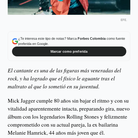
EFE.
¿Te interesa este tipo de notas? Marca
Forbes Colombia
como fuente
preferida en Google.
Marcar como preferida
El cantante es una de las figuras más veneradas del
rock, y ha logrado que el físico le aguante tras el
maltrato al que lo sometió en su juventud.
Mick Jagger cumple 80 años sin bajar el ritmo y con su
vitalidad aparentemente intacta, preparando gira, nuevo
álbum con los legendarios Rolling Stones y felizmente
comprometido con su actual pareja, la ex bailarina
Melanie Hamrick, 44 años más joven que él.