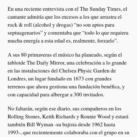
En una reciente entrevista con el The Sunday Times, el
cantante admitía que los excesos a los que arrastra el
rock & roll (alcohol y drogas) “no son aptos para
septuagenarios” y comentaba que “todo lo que requiera
mucha energía a esta edad es, realmente, forzarlo”.
A sus 80 primaveras el músico ha planeado, según el
tabloide The Daily Mirror, una celebración a lo grande
en las instalaciones del Chelsea Physic Garden de
Londres, un lugar fundado en 1673 con grandes
terrenos que ahora gestiona una fundación benéfica, y
con capacidad para albergar a 300 invitados.
No faltarán, según ese diario, sus compañeros en los
Rolling Stones, Keith Richards y Ronnie Wood y estará
también Bill Wyman -su bajista desde 1962 hasta
1993-, que recientemente colaboraba con el grupo en su