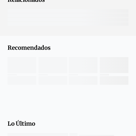
Recomendados
Lo Último