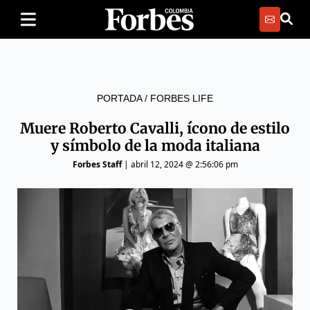
PORTADA
/
FORBES LIFE
Muere Roberto Cavalli, ícono de estilo
y símbolo de la moda italiana
Forbes Staff
|
abril 12, 2024 @ 2:56:06 pm