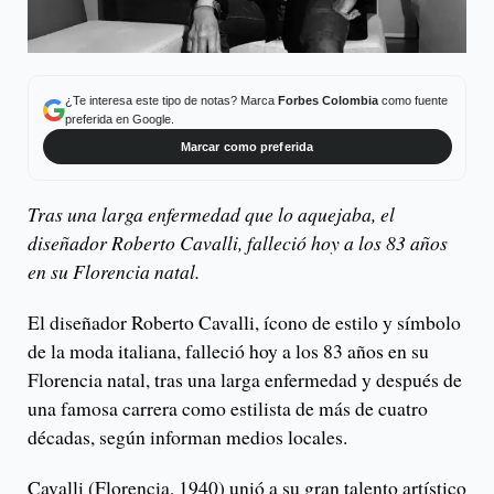
¿Te interesa este tipo de notas? Marca
Forbes Colombia
como fuente
preferida en Google.
Marcar como preferida
Tras una larga enfermedad que lo aquejaba, el
diseñador Roberto Cavalli, falleció hoy a los 83 años
en su Florencia natal.
El diseñador Roberto Cavalli, ícono de estilo y símbolo
de la moda italiana, falleció hoy a los 83 años en su
Florencia natal, tras una larga enfermedad y después de
una famosa carrera como estilista de más de cuatro
décadas, según informan medios locales.
Cavalli (Florencia, 1940) unió a su gran talento artístico