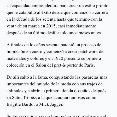
su capacidad emprendedora para crear un estilo propio,
que le catapultó al éxito desde que comenzó su carrera
en la década de los setenta hasta que terminó con la
venta de su marca en 2015, casi inmediatamente
después de su último desfile solo unos meses antes.
A finales de los años sesenta patentó un proceso de
impresión en cuero y comenzó a crear patchwork de
materiales y colores y en 1970 presentó su primera
colección en el Salón del pret-à-porter de París.
De allí saltó a la fama, conquistando las pasarelas más
importantes del mundo de la moda con sus trajes de
animales y a abrir su primera tienda dos años después
en Saint-Tropez, a la que acudían famosos como
Brigitte Bardot o Mick Jagger.
Su fama creció en poco tiempo hasta convertirse en el