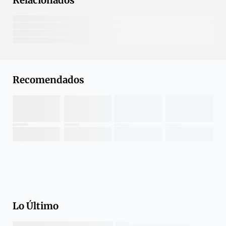
Relacionados
Recomendados
Lo Último