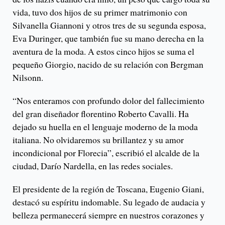
vida, tuvo dos hijos de su primer matrimonio con
Silvanella Giannoni y otros tres de su segunda esposa,
Eva Duringer, que también fue su mano derecha en la
aventura de la moda. A estos cinco hijos se suma el
pequeño Giorgio, nacido de su relación con Bergman
Nilsonn.
“Nos enteramos con profundo dolor del fallecimiento
del gran diseñador florentino Roberto Cavalli. Ha
dejado su huella en el lenguaje moderno de la moda
italiana. No olvidaremos su brillantez y su amor
incondicional por Florecia”, escribió el alcalde de la
ciudad, Darío Nardella, en las redes sociales.
El presidente de la región de Toscana, Eugenio Giani,
destacó su espíritu indomable. Su legado de audacia y
belleza permanecerá siempre en nuestros corazones y