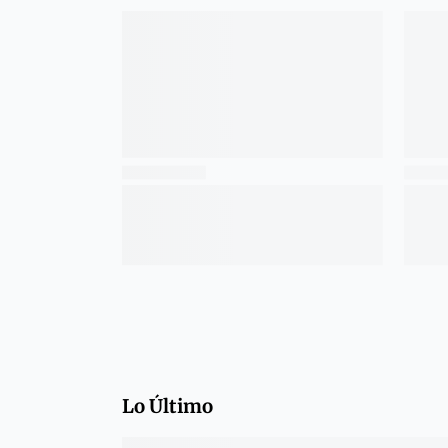
Lo Último