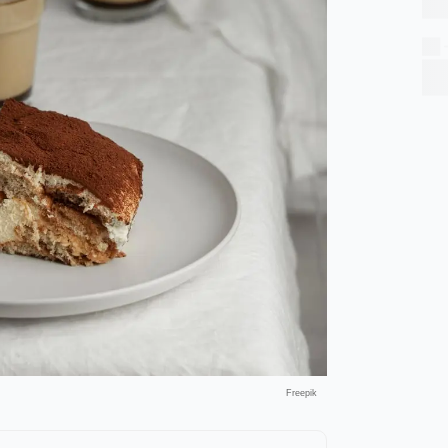
Freepik