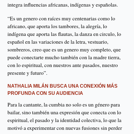
integra influencias africanas, indígenas y españolas.
“Es un genero con raíces muy centenarias como lo
africano, que aporta los tambores, la alegría, lo
indígena que aporta las flautas, la danza en circulo, lo
español en las variaciones de la letra, vestuario,
sombreros, creo que es un genero muy completo, que
puede conectarte mucho también con la madre tierra,
con lo espiritual, con nuestros ante pasados, nuestro
presente y futuro”.
NATHALIA MILÁN BUSCA UNA CONEXIÓN MÁS
PROFUNDA CON SU AUDIENCIA
Para la cantante, la cumbia no solo es un género para
bailar, sino también una expresión que conecta con lo
espiritual, el pasado y la identidad colectiva, lo que la
motivó a experimentar con nuevas fusiones sin perder