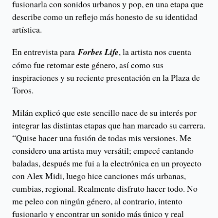
fusionarla con sonidos urbanos y pop, en una etapa que
describe como un reflejo más honesto de su identidad
artística.
En entrevista para
Forbes Life
, la artista nos cuenta
cómo fue retomar este género, así como sus
inspiraciones y su reciente presentación en la Plaza de
Toros.
Milán explicó que este sencillo nace de su interés por
integrar las distintas etapas que han marcado su carrera.
“Quise hacer una fusión de todas mis versiones. Me
considero una artista muy versátil; empecé cantando
baladas, después me fui a la electrónica en un proyecto
con Alex Midi, luego hice canciones más urbanas,
cumbias, regional. Realmente disfruto hacer todo. No
me peleo con ningún género, al contrario, intento
fusionarlo y encontrar un sonido más único y real