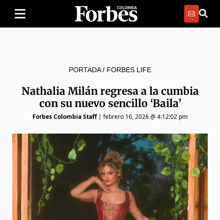
PORTADA
/
FORBES LIFE
Nathalia Milán regresa a la cumbia
con su nuevo sencillo ‘Baila’
Forbes Colombia Staff
|
febrero 16, 2026 @ 4:12:02 pm