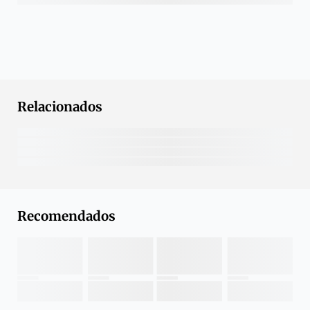
Relacionados
Recomendados