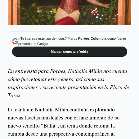
¿Te interesa este tipo de notas? Marca
Forbes Colombia
como fuente
preferida en Google.
Marcar como preferida
En entrevista para Forbes, Nathalia Milán nos cuenta
cómo fue retomar este género, así como sus
inspiraciones y su reciente presentación en la Plaza de
Toros.
La cantante Nathalia Milán continúa explorando
nuevas facetas musicales con el lanzamiento de su
nuevo sencillo “Baila”, un tema donde retoma la
cumbia desde una perspectiva contemporánea al