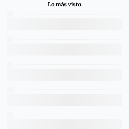
Lo más visto