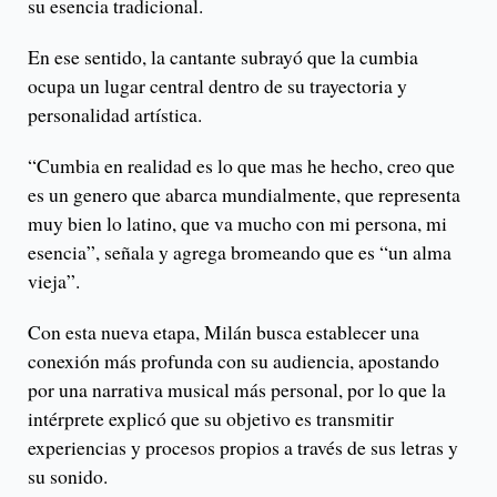
su esencia tradicional.
En ese sentido, la cantante subrayó que la cumbia
ocupa un lugar central dentro de su trayectoria y
personalidad artística.
“Cumbia en realidad es lo que mas he hecho, creo que
es un genero que abarca mundialmente, que representa
muy bien lo latino, que va mucho con mi persona, mi
esencia”, señala y agrega bromeando que es “un alma
vieja”.
Con esta nueva etapa, Milán busca establecer una
conexión más profunda con su audiencia, apostando
por una narrativa musical más personal, por lo que la
intérprete explicó que su objetivo es transmitir
experiencias y procesos propios a través de sus letras y
su sonido.