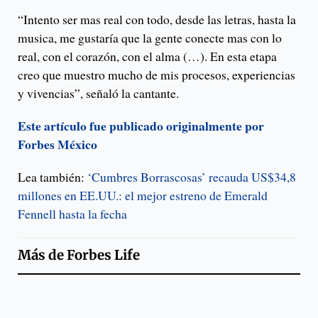
“Intento ser mas real con todo, desde las letras, hasta la
musica, me gustaría que la gente conecte mas con lo
real, con el corazón, con el alma (…). En esta etapa
creo que muestro mucho de mis procesos, experiencias
y vivencias”, señaló la cantante.
Este artículo fue publicado originalmente por
Forbes México
Lea también:
‘Cumbres Borrascosas’ recauda US$34,8
millones en EE.UU.: el mejor estreno de Emerald
Fennell hasta la fecha
Más de
Forbes Life