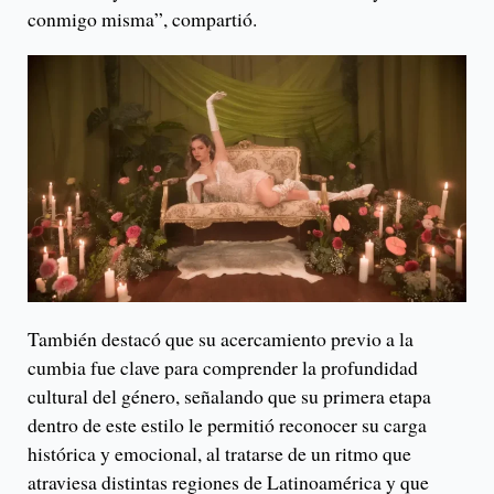
conmigo misma”, compartió.
También destacó que su acercamiento previo a la
cumbia fue clave para comprender la profundidad
cultural del género, señalando que su primera etapa
dentro de este estilo le permitió reconocer su carga
histórica y emocional, al tratarse de un ritmo que
atraviesa distintas regiones de Latinoamérica y que