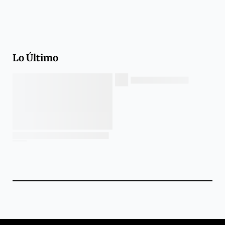
Lo Último