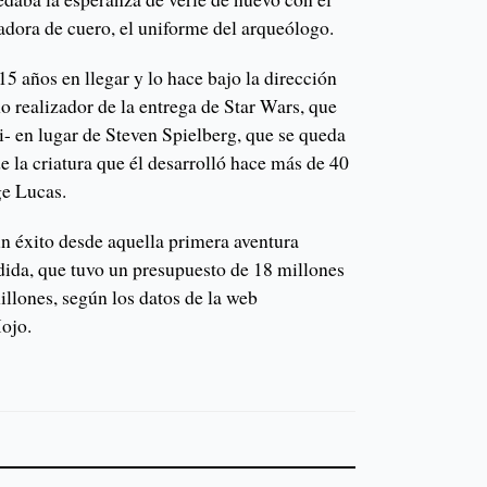
zadora de cuero, el uniforme del arqueólogo.
5 años en llegar y lo hace bajo la dirección
realizador de la entrega de Star Wars, que
di- en lugar de Steven Spielberg, que se queda
 la criatura que él desarrolló hace más de 40
ge Lucas.
n éxito desde aquella primera aventura
rdida, que tuvo un presupuesto de 18 millones
llones, según los datos de la web
ojo.