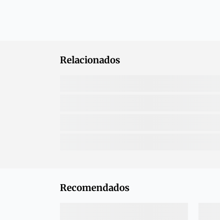
Relacionados
Recomendados