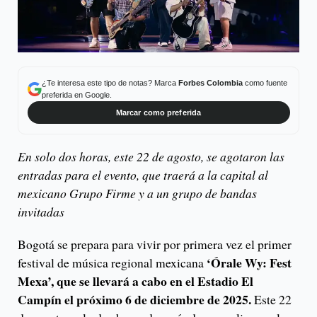
¿Te interesa este tipo de notas? Marca
Forbes Colombia
como fuente
preferida en Google.
Marcar como preferida
En solo dos horas, este 22 de agosto, se agotaron las
entradas para el evento, que traerá a la capital al
mexicano Grupo Firme y a un grupo de bandas
invitadas
Bogotá se prepara para vivir por primera vez el primer
‘Órale Wy: Fest
festival de música regional mexicana
Mexa’, que se llevará a cabo en el Estadio El
Campín el próximo 6 de diciembre de 2025.
Este 22