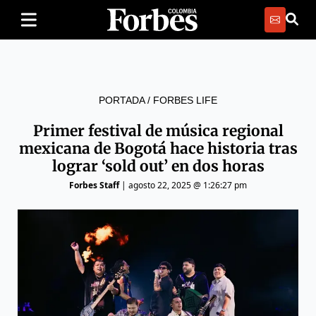
PORTADA
/
FORBES LIFE
Primer festival de música regional
mexicana de Bogotá hace historia tras
lograr ‘sold out’ en dos horas
Forbes Staff
|
agosto 22, 2025 @ 1:26:27 pm