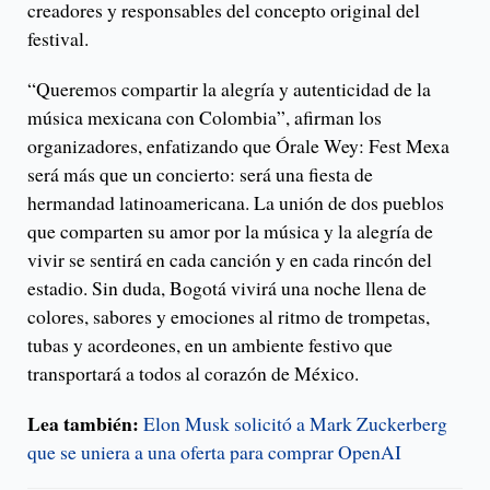
creadores y responsables del concepto original del
festival.
“Queremos compartir la alegría y autenticidad de la
música mexicana con Colombia”, afirman los
organizadores, enfatizando que Órale Wey: Fest Mexa
será más que un concierto: será una fiesta de
hermandad latinoamericana. La unión de dos pueblos
que comparten su amor por la música y la alegría de
vivir se sentirá en cada canción y en cada rincón del
estadio. Sin duda, Bogotá vivirá una noche llena de
colores, sabores y emociones al ritmo de trompetas,
tubas y acordeones, en un ambiente festivo que
transportará a todos al corazón de México.
Lea también:
Elon Musk solicitó a Mark Zuckerberg
que se uniera a una oferta para comprar OpenAI