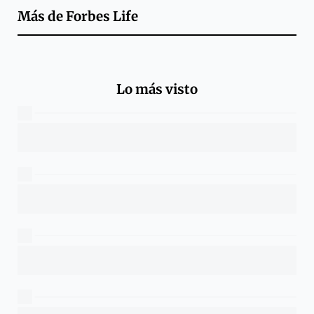
Más de
Forbes Life
Lo más visto