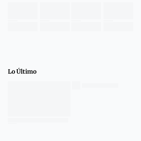
Lo Último