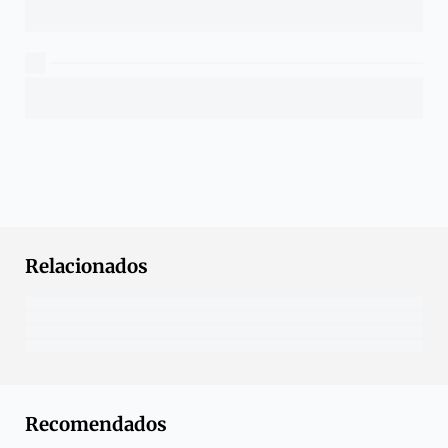
Relacionados
Recomendados