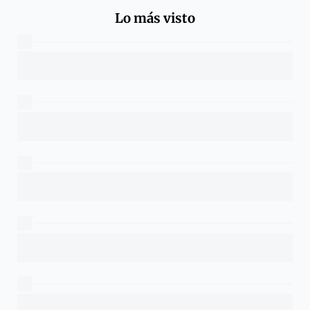
Lo más visto