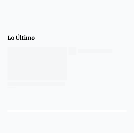
Lo Último