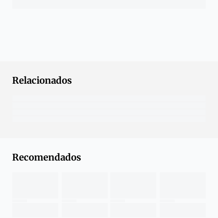
Relacionados
Recomendados