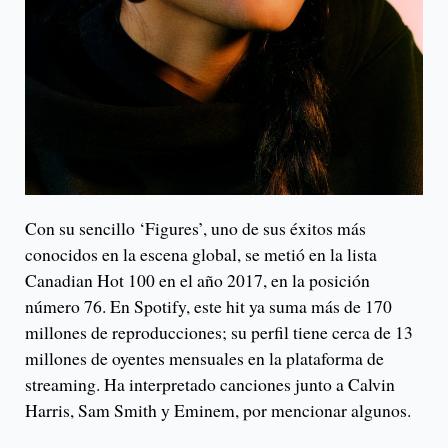
Con su sencillo ‘Figures’, uno de sus éxitos más
conocidos en la escena global, se metió en la lista
Canadian Hot 100 en el año 2017, en la posición
número 76. En Spotify, este hit ya suma más de 170
millones de reproducciones; su perfil tiene cerca de 13
millones de oyentes mensuales en la plataforma de
streaming. Ha interpretado canciones junto a Calvin
Harris, Sam Smith y Eminem, por mencionar algunos.