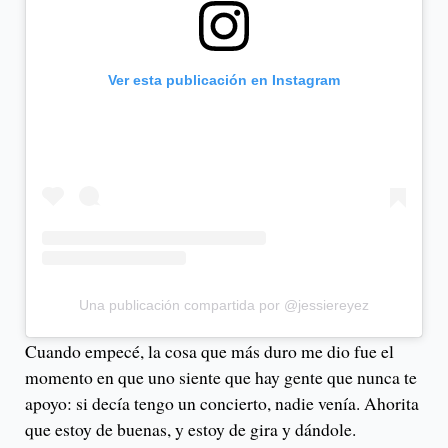
Ver esta publicación en Instagram
Una publicación compartida por @jessiereyez
Cuando empecé, la cosa que más duro me dio fue el
momento en que uno siente que hay gente que nunca te
apoyo: si decía tengo un concierto, nadie venía. Ahorita
que estoy de buenas, y estoy de gira y dándole.