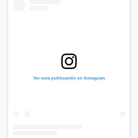
Ver esta publicación en Instagram