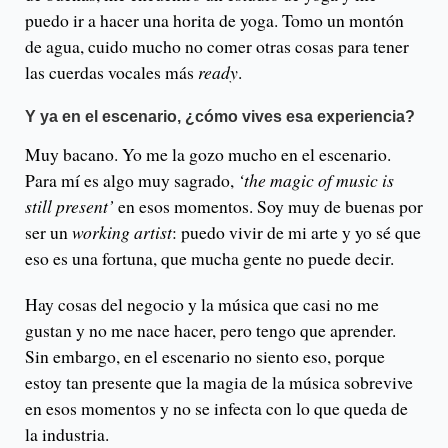
puedo ir a hacer una horita de yoga. Tomo un montón
de agua, cuido mucho no comer otras cosas para tener
las cuerdas vocales más
ready
.
Y ya en el escenario, ¿cómo vives esa experiencia?
Muy bacano. Yo me la gozo mucho en el escenario.
Para mí es algo muy sagrado,
‘the magic of music is
still present’
en esos momentos. Soy muy de buenas por
ser un
working artist
: puedo vivir de mi arte y yo sé que
eso es una fortuna, que mucha gente no puede decir.
Hay cosas del negocio y la música que casi no me
gustan y no me nace hacer, pero tengo que aprender.
Sin embargo, en el escenario no siento eso, porque
estoy tan presente que la magia de la música sobrevive
en esos momentos y no se infecta con lo que queda de
la industria.