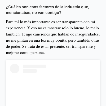
¿Cuáles son esos factores de la industria que,
mencionabas, no van contigo?
Para mí lo más importante es ser transparente con mi
experiencia. Y eso no es mostrar solo lo bueno, lo malo
también. Tengo canciones que hablan de inseguridades,
no me pintan en una luz muy bonita, pero también otras
de poder. Se trata de estar presente, ser transparente y
mejorar como persona.