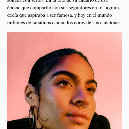
época, que compartió con sus seguidores en Instagram,
decía que aspiraba a ser famosa, y hoy en el mundo
millones de fanáticos cantan los coros de sus canciones.