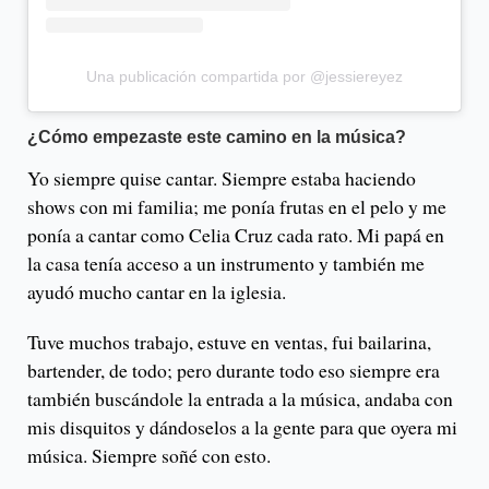
Una publicación compartida por @jessiereyez
¿Cómo empezaste este camino en la música?
Yo siempre quise cantar. Siempre estaba haciendo
shows con mi familia; me ponía frutas en el pelo y me
ponía a cantar como Celia Cruz cada rato. Mi papá en
la casa tenía acceso a un instrumento y también me
ayudó mucho cantar en la iglesia.
Tuve muchos trabajo, estuve en ventas, fui bailarina,
bartender, de todo; pero durante todo eso siempre era
también buscándole la entrada a la música, andaba con
mis disquitos y dándoselos a la gente para que oyera mi
música. Siempre soñé con esto.