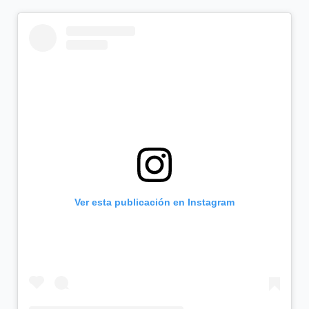
Ver esta publicación en Instagram