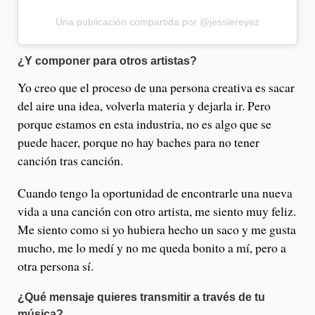
Una publicación compartida por @jessiereyez
¿Y componer para otros artistas?
Yo creo que el proceso de una persona creativa es sacar
del aire una idea, volverla materia y dejarla ir. Pero
porque estamos en esta industria, no es algo que se
puede hacer, porque no hay baches para no tener
canción tras canción.
Cuando tengo la oportunidad de encontrarle una nueva
vida a una canción con otro artista, me siento muy feliz.
Me siento como si yo hubiera hecho un saco y me gusta
mucho, me lo medí y no me queda bonito a mí, pero a
otra persona sí.
¿Qué mensaje quieres transmitir a través de tu
música?