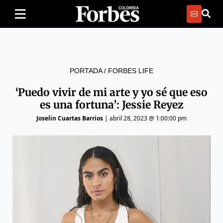
PORTADA
/
FORBES LIFE
‘Puedo vivir de mi arte y yo sé que eso
es una fortuna’: Jessie Reyez
Joselin Cuartas Barrios
|
abril 28, 2023 @ 1:00:00 pm