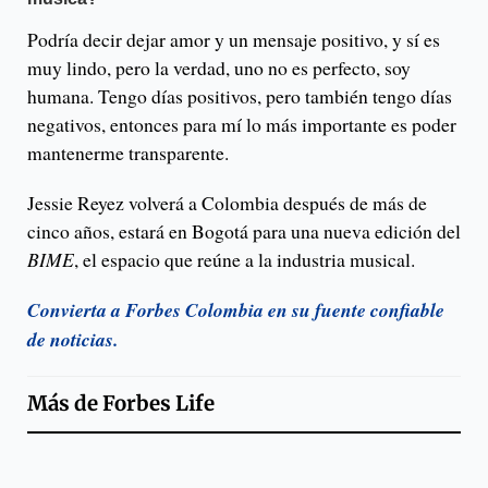
Podría decir dejar amor y un mensaje positivo, y sí es
muy lindo, pero la verdad, uno no es perfecto, soy
humana. Tengo días positivos, pero también tengo días
negativos, entonces para mí lo más importante es poder
mantenerme transparente.
Jessie Reyez volverá a Colombia después de más de
cinco años, estará en Bogotá para una nueva edición del
BIME
, el espacio que reúne a la industria musical.
Convierta a Forbes Colombia en su fuente confiable
de noticias.
Más de
Forbes Life