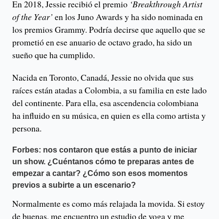
En 2018, Jessie recibió el premio
‘Breakthrough Artist
of the Year’
en los Juno Awards y ha sido nominada en
los premios Grammy. Podría decirse que aquello que se
prometió en ese anuario de octavo grado, ha sido un
sueño que ha cumplido.
Nacida en Toronto, Canadá, Jessie no olvida que sus
raíces están atadas a Colombia, a su familia en este lado
del continente. Para ella, esa ascendencia colombiana
ha influido en su música, en quien es ella como artista y
persona.
Forbes: nos contaron que estás a punto de iniciar
un show. ¿Cuéntanos cómo te preparas antes de
empezar a cantar? ¿Cómo son esos momentos
previos a subirte a un escenario?
Normalmente es como más relajada la movida. Si estoy
de buenas, me encuentro un estudio de yoga y me