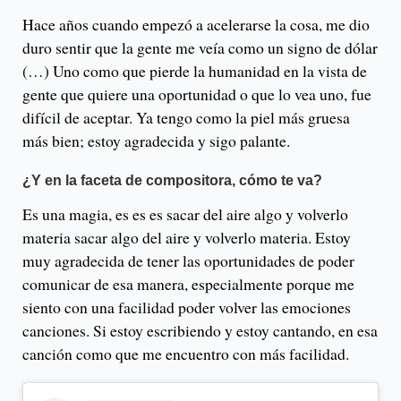
Hace años cuando empezó a acelerarse la cosa, me dio
duro sentir que la gente me veía como un signo de dólar
(…) Uno como que pierde la humanidad en la vista de
gente que quiere una oportunidad o que lo vea uno, fue
difícil de aceptar. Ya tengo como la piel más gruesa
más bien; estoy agradecida y sigo palante.
¿Y en la faceta de compositora, cómo te va?
Es una magia, es es es sacar del aire algo y volverlo
materia sacar algo del aire y volverlo materia. Estoy
muy agradecida de tener las oportunidades de poder
comunicar de esa manera, especialmente porque me
siento con una facilidad poder volver las emociones
canciones. Si estoy escribiendo y estoy cantando, en esa
canción como que me encuentro con más facilidad.