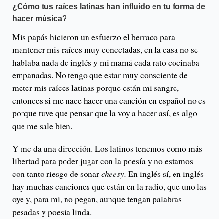
¿Cómo tus raíces latinas han influido en tu forma de
hacer música?
Mis papás hicieron un esfuerzo el berraco para
mantener mis raíces muy conectadas, en la casa no se
hablaba nada de inglés y mi mamá cada rato cocinaba
empanadas. No tengo que estar muy consciente de
meter mis raíces latinas porque están mi sangre,
entonces si me nace hacer una canción en español no es
porque tuve que pensar que la voy a hacer así, es algo
que me sale bien.
Y me da una dirección. Los latinos tenemos como más
libertad para poder jugar con la poesía y no estamos
con tanto riesgo de sonar
cheesy.
En inglés sí, en inglés
hay muchas canciones que están en la radio, que uno las
oye y, para mí, no pegan, aunque tengan palabras
pesadas y poesía linda.