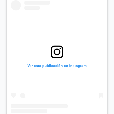
Ver esta publicación en Instagram