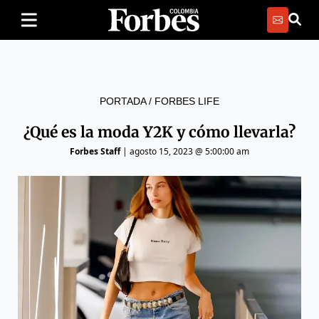
PORTADA
/
FORBES LIFE
¿Qué es la moda Y2K y cómo llevarla?
Forbes Staff
|
agosto 15, 2023 @ 5:00:00 am