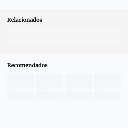
Relacionados
Recomendados