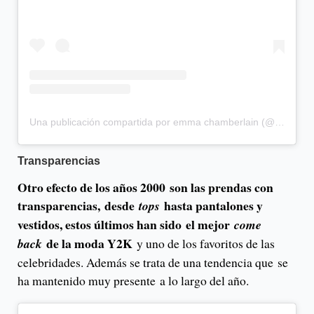
Una publicación compartida por emma chamberlain (@emmachamberlain)
Transparencias
Otro efecto de los años 2000 son las prendas con
transparencias, desde
hasta pantalones y
tops
vestidos, estos últimos han sido el mejor
come
de la moda Y2K
back
y uno de los favoritos de las
celebridades. Además se trata de una tendencia que se
ha mantenido muy presente a lo largo del año.