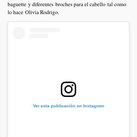
baguette y diferentes broches para el cabello tal como
lo hace Olivia Rodrigo.
Ver esta publicación en Instagram