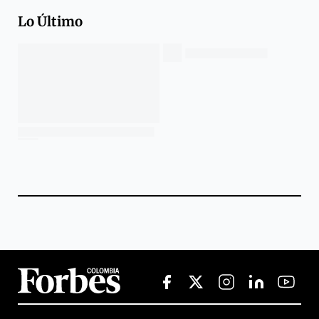
Lo Último