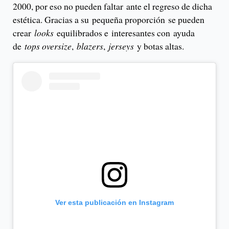
2000, por eso no pueden faltar ante el regreso de dicha
estética. Gracias a su pequeña proporción se pueden
crear
looks
equilibrados e
interesantes con ayuda
de
tops oversize
,
blazers
,
jerseys
y botas altas.
Ver esta publicación en Instagram