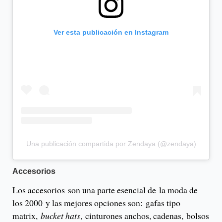
Ver esta publicación en Instagram
Una publicación compartida por Zendaya (@zendaya)
Accesorios
Los accesorios son una parte esencial de la moda de
los 2000 y las mejores opciones son: gafas tipo
matrix,
bucket hats
, cinturones anchos, cadenas, bolsos