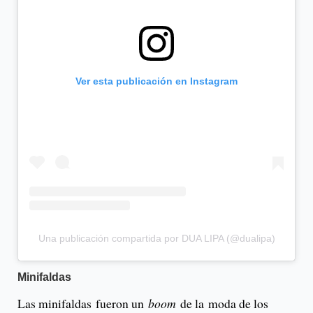
Ver esta publicación en Instagram
Una publicación compartida por DUA LIPA (@dualipa)
Minifaldas
Las minifaldas fueron un
boom
de la moda de los