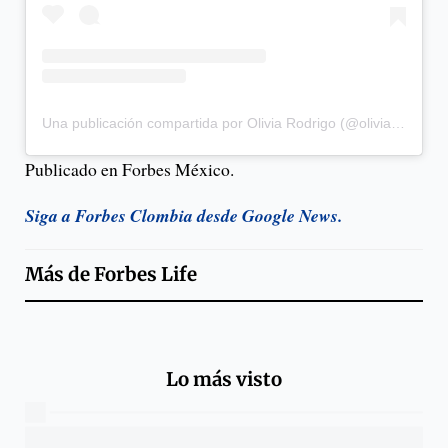
Una publicación compartida por Olivia Rodrigo (@oliviarodrigo)
Publicado en Forbes México.
Siga a Forbes Clombia desde Google News.
Más de
Forbes Life
Lo más visto