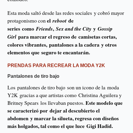
Esta moda saltó desde las redes sociales y cobró mayor
el
de
protagonismo con
reboot
series como
,
y
Friends
Sex and the City
Gossip
para marcar el regreso de camisetas cortas,
Girl
colores vibrantes, pantalones a la cadera y otros
elementos que seguro te encantarán.
PRENDAS PARA RECREAR LA MODA Y2K
Pantalones de tiro bajo
Los pantalones de tiro bajo son un icono de la moda
Y2K gracias a que artistas como Christina Aguilera y
Este modelo que
Britney Spears los llevaban puestos.
se caracterizó por dejar al descubierto el
abdomen y marcar la silueta, regresa con diseños
más holgados, tal como el que luce Gigi Hadid.