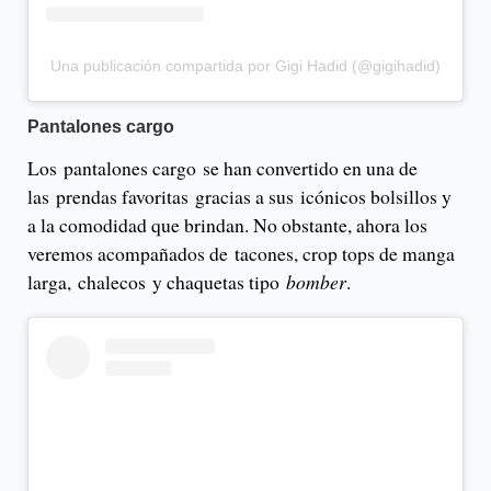
Una publicación compartida por Gigi Hadid (@gigihadid)
Pantalones cargo
Los pantalones cargo se han convertido en una de
las prendas favoritas gracias a sus icónicos bolsillos y
a la comodidad que brindan. No obstante, ahora los
veremos acompañados de tacones, crop tops de manga
larga, chalecos y chaquetas tipo
bomber
.