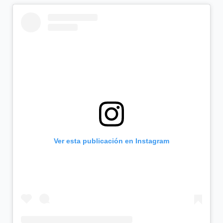
Ver esta publicación en Instagram