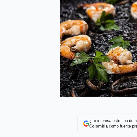
¿Te interesa este tipo de
Colombia
como fuente pre