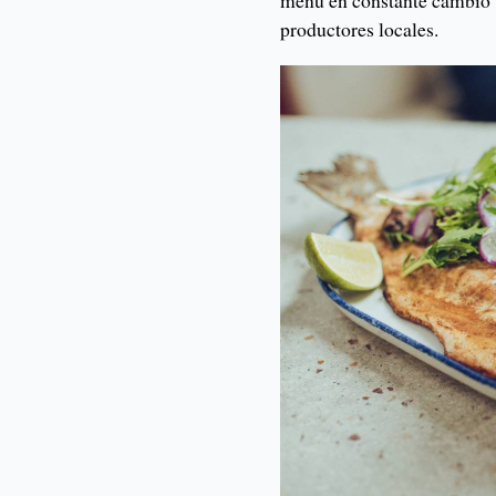
productores locales.