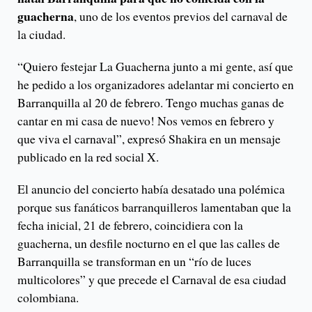
guacherna
, uno de los eventos previos del carnaval de
la ciudad.
“Quiero festejar La Guacherna junto a mi gente, así que
he pedido a los organizadores adelantar mi concierto en
Barranquilla al 20 de febrero. Tengo muchas ganas de
cantar en mi casa de nuevo! Nos vemos en febrero y
que viva el carnaval”, expresó Shakira en un mensaje
publicado en la red social X.
El anuncio del concierto había desatado una polémica
porque sus fanáticos barranquilleros lamentaban que la
fecha inicial, 21 de febrero, coincidiera con la
guacherna, un desfile nocturno en el que las calles de
Barranquilla se transforman en un “río de luces
multicolores” y que precede el Carnaval de esa ciudad
colombiana.