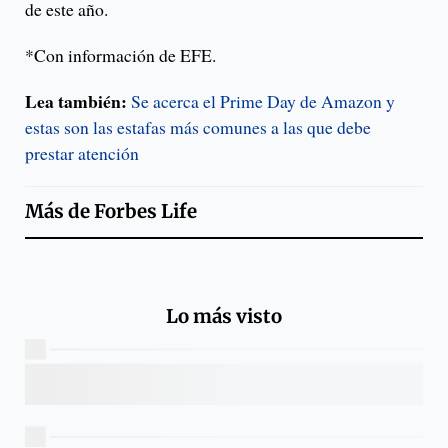
de este año.
*Con información de EFE.
Lea también:
Se acerca el Prime Day de Amazon y
estas son las estafas más comunes a las que debe
prestar atención
Más de
Forbes Life
Lo más visto