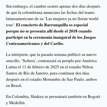
Sin embargo, el cambio ocurre apenas dos días después
de que la colombiana anunciara las fechas del tramo
latinoamericano de su ‘Las mujeres ya no lloran world
El concierto de Barranquilla es especial
tour’.
porque no se presenta allí desde el 2018 cuando
participó en la ceremonia inaugural de los Juegos
Centroamericanos y del Caribe.
La intérprete, que la pasada semana publicó su nuevo
sencillo, ‘Soltera’, comenzará su periplo por América
Latina el 11 de febrero de 2025 en el estadio Nilton
Santos de Río de Janeiro, para continuar dos días
después en el estadio Morumbis de Sao Paulo, ambos
en Brasil.
En Colombia, Shakira se presentará también en Bogotá
y Medellín.