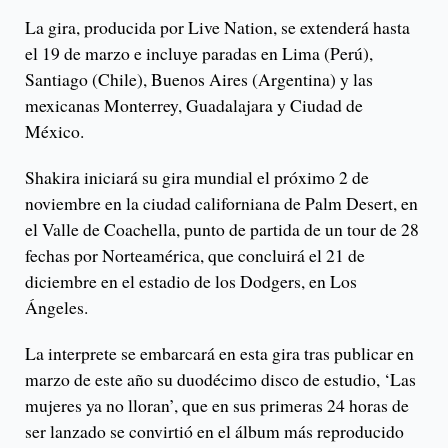
La gira, producida por Live Nation, se extenderá hasta
el 19 de marzo e incluye paradas en Lima (Perú),
Santiago (Chile), Buenos Aires (Argentina) y las
mexicanas Monterrey, Guadalajara y Ciudad de
México.
Shakira iniciará su gira mundial el próximo 2 de
noviembre en la ciudad californiana de Palm Desert, en
el Valle de Coachella, punto de partida de un tour de 28
fechas por Norteamérica, que concluirá el 21 de
diciembre en el estadio de los Dodgers, en Los
Ángeles.
La interprete se embarcará en esta gira tras publicar en
marzo de este año su duodécimo disco de estudio, ‘Las
mujeres ya no lloran’, que en sus primeras 24 horas de
ser lanzado se convirtió en el álbum más reproducido