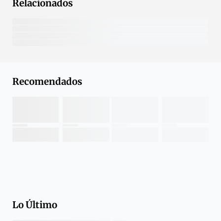
Relacionados
Recomendados
Lo Último