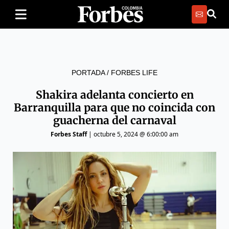
PORTADA
/
FORBES LIFE
Shakira adelanta concierto en
Barranquilla para que no coincida con
guacherna del carnaval
Forbes Staff
|
octubre 5, 2024 @ 6:00:00 am