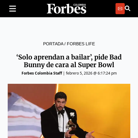
PORTADA
/
FORBES LIFE
‘Solo aprendan a bailar’, pide Bad
Bunny de cara al Super Bowl
Forbes Colombia Staff
|
febrero 5, 2026 @ 6:17:24 pm