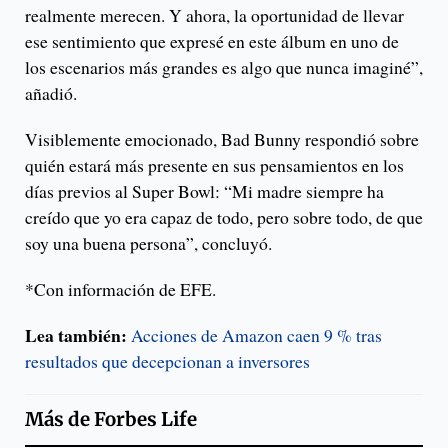
realmente merecen. Y ahora, la oportunidad de llevar
ese sentimiento que expresé en este álbum en uno de
los escenarios más grandes es algo que nunca imaginé”,
añadió.
Visiblemente emocionado, Bad Bunny respondió sobre
quién estará más presente en sus pensamientos en los
días previos al Super Bowl: “Mi madre siempre ha
creído que yo era capaz de todo, pero sobre todo, de que
soy una buena persona”, concluyó.
*Con información de EFE.
Lea también:
Acciones de Amazon caen 9 % tras
resultados que decepcionan a inversores
Más de
Forbes Life