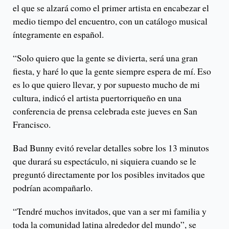
el que se alzará como el primer artista en encabezar el
medio tiempo del encuentro, con un catálogo musical
íntegramente en español.
“Solo quiero que la gente se divierta, será una gran
fiesta, y haré lo que la gente siempre espera de mí. Eso
es lo que quiero llevar, y por supuesto mucho de mi
cultura, indicó el artista puertorriqueño en una
conferencia de prensa celebrada este jueves en San
Francisco.
Bad Bunny evitó revelar detalles sobre los 13 minutos
que durará su espectáculo, ni siquiera cuando se le
preguntó directamente por los posibles invitados que
podrían acompañarlo.
“Tendré muchos invitados, que van a ser mi familia y
toda la comunidad latina alrededor del mundo”, se