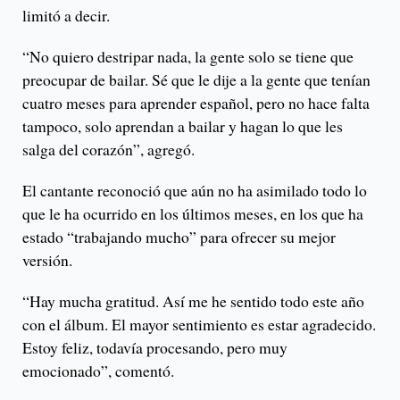
limitó a decir.
“No quiero destripar nada, la gente solo se tiene que
preocupar de bailar. Sé que le dije a la gente que tenían
cuatro meses para aprender español, pero no hace falta
tampoco, solo aprendan a bailar y hagan lo que les
salga del corazón”, agregó.
El cantante reconoció que aún no ha asimilado todo lo
que le ha ocurrido en los últimos meses, en los que ha
estado “trabajando mucho” para ofrecer su mejor
versión.
“Hay mucha gratitud. Así me he sentido todo este año
con el álbum. El mayor sentimiento es estar agradecido.
Estoy feliz, todavía procesando, pero muy
emocionado”, comentó.