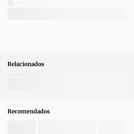
Relacionados
Recomendados