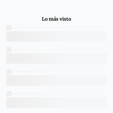
Lo más visto