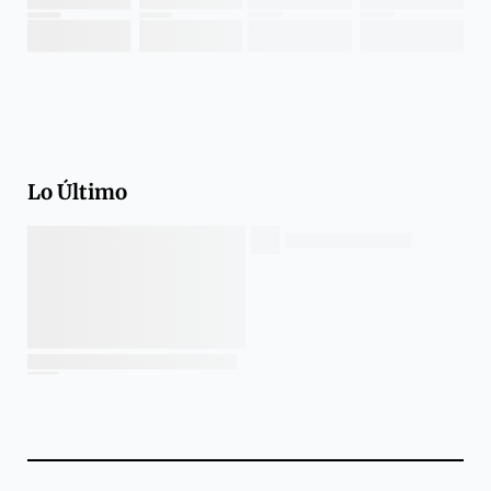
Lo Último