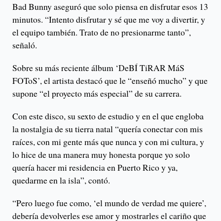
Bad Bunny aseguró que solo piensa en disfrutar esos 13
minutos. “Intento disfrutar y sé que me voy a divertir, y
el equipo también. Trato de no presionarme tanto”,
señaló.
Sobre su más reciente álbum ‘DeBÍ TiRAR MáS
FOToS’, el artista destacó que le “enseñó mucho” y que
supone “el proyecto más especial” de su carrera.
Con este disco, su sexto de estudio y en el que engloba
la nostalgia de su tierra natal “quería conectar con mis
raíces, con mi gente más que nunca y con mi cultura, y
lo hice de una manera muy honesta porque yo solo
quería hacer mi residencia en Puerto Rico y ya,
quedarme en la isla”, contó.
“Pero luego fue como, ‘el mundo de verdad me quiere’,
debería devolverles ese amor y mostrarles el cariño que