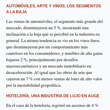
AUTOMÓVILES, ARTE Y VINOS, LOS SEGMENTOS
A LA BAJA
Las ventas de automóviles, el segmento más grande del
mercado, disminuyeron un 5 %, mostrando una
inclinación a la baja que se percibió en la industria en
general. La misma tendencia se vio en los vinos finos,
que disminuyeron por un comportamiento más
cauteloso en los consumidores, y muebles de alta gama
bajaron 2 %, principalmente por desafíos
macroeconómicos y un mercado inmobiliario en
desaceleración. Al igual que las obras de arte que
cayeron un 7 % con menos ventas de lotes de alto valor
por la inestabilidad geopolítica.
HOTELERÍA, UNA INDUSTRIA DE LUJO EN AUGE
En el caso de la hotelería, registró un ascenso de 4 %