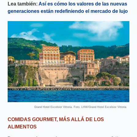
Lea también:
Así es cómo los valores de las nuevas
generaciones están redefiniendo el mercado de lujo
Grand Hotel Excelsior Vittoria. Foto. LHW/Grand Hotel Excelsior Vittoria
COMIDAS GOURMET, MÁS ALLÁ DE LOS
ALIMENTOS