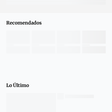
Recomendados
Lo Último