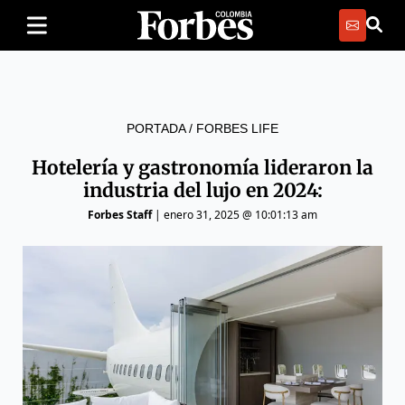
PORTADA
/
FORBES LIFE
Hotelería y gastronomía lideraron la
industria del lujo en 2024:
Forbes Staff
|
enero 31, 2025 @ 10:01:13 am