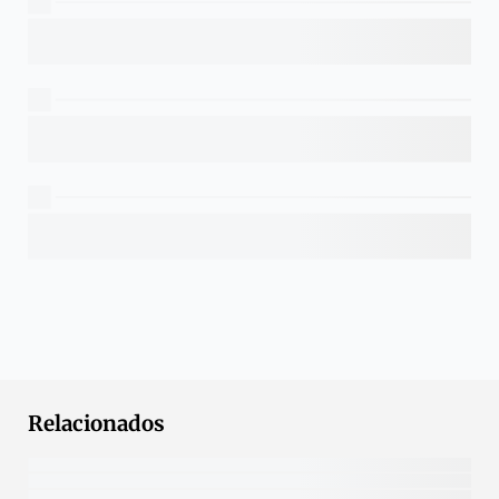
Relacionados