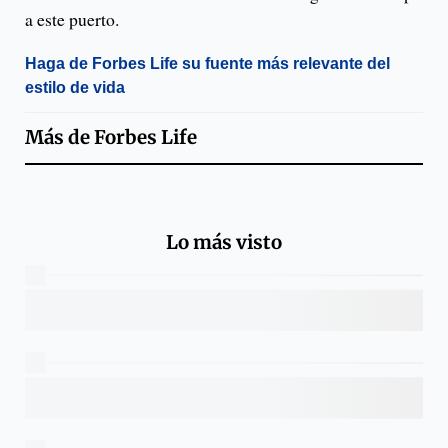
a este puerto.
Haga de Forbes Life su fuente más relevante del
estilo de vida
Más de
Forbes Life
Lo más visto