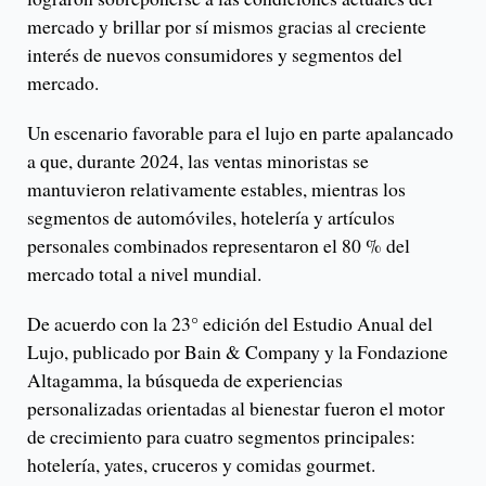
mercado y brillar por sí mismos gracias al creciente
interés de nuevos consumidores y segmentos del
mercado.
Un escenario favorable para el lujo en parte apalancado
a que, durante 2024, las ventas minoristas se
mantuvieron relativamente estables, mientras los
segmentos de automóviles, hotelería y artículos
personales combinados representaron el 80 % del
mercado total a nivel mundial.
De acuerdo con la 23° edición del Estudio Anual del
Lujo, publicado por Bain & Company y la Fondazione
Altagamma, la búsqueda de experiencias
personalizadas orientadas al bienestar fueron el motor
de crecimiento para cuatro segmentos principales:
hotelería, yates, cruceros y comidas gourmet.