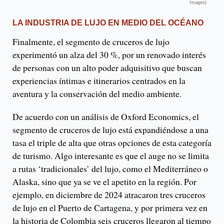
Images)
LA INDUSTRIA DE L
UJO EN MEDIO DEL OCÉANO
Finalmente, el segmento de cruceros de lujo
experimentó un alza del 30 %, por un renovado interés
de personas con un alto poder adquisitivo que buscan
experiencias íntimas e itinerarios centrados en la
aventura y la conservación del medio ambiente.
De acuerdo con un análisis de Oxford Economics, el
segmento de cruceros de lujo está expandiéndose a una
tasa el triple de alta que otras opciones de esta categoría
de turismo. Algo interesante es que el auge no se limita
a rutas ‘tradicionales’ del lujo, como el Mediterráneo o
Alaska, sino que ya se ve el apetito en la región. Por
ejemplo, en diciembre de 2024 atracaron tres cruceros
de lujo en el Puerto de Cartagena, y por primera vez en
la historia de Colombia seis cruceros llegaron al tiempo