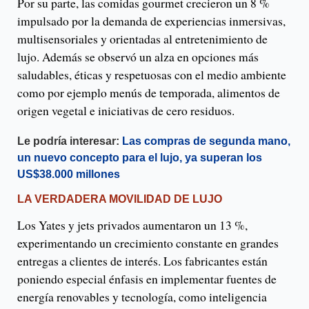
Por su parte, las comidas gourmet crecieron un 8 %
impulsado por la demanda de experiencias inmersivas,
multisensoriales y orientadas al entretenimiento de
lujo. Además se observó un alza en opciones más
saludables, éticas y respetuosas con el medio ambiente
como por ejemplo menús de temporada, alimentos de
origen vegetal e iniciativas de cero residuos.
Le podría interesar:
Las compras de segunda mano,
un nuevo concepto para el lujo, ya superan los
US$38.000 millones
LA VERDADERA MOVILIDAD DE LUJO
Los Yates y jets privados aumentaron un 13 %,
experimentando un crecimiento constante en grandes
entregas a clientes de interés. Los fabricantes están
poniendo especial énfasis en implementar fuentes de
energía renovables y tecnología, como inteligencia