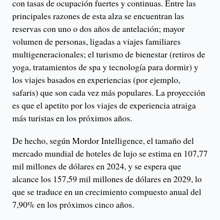
con tasas de ocupación fuertes y continuas. Entre las
principales razones de esta alza se encuentran las
reservas con uno o dos años de antelación; mayor
volumen de personas, ligadas a viajes familiares
multigeneracionales; el turismo de bienestar (retiros de
yoga, tratamientos de spa y tecnología para dormir) y
los viajes basados ​​en experiencias (por ejemplo,
safaris) que son cada vez más populares. La proyección
es que el apetito por los viajes de experiencia atraiga
más turistas en los próximos años.
De hecho, según Mordor Intelligence, el tamaño del
mercado mundial de hoteles de lujo se estima en 107,77
mil millones de dólares en 2024, y se espera que
alcance los 157,59 mil millones de dólares en 2029, lo
que se traduce en un crecimiento compuesto anual del
7,90% en los próximos cinco años.