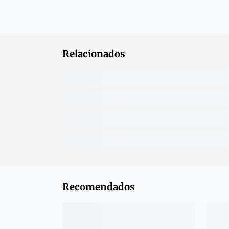
Relacionados
Recomendados