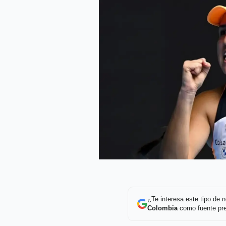
¿Te interesa este tipo de
Colombia
como fuente pre