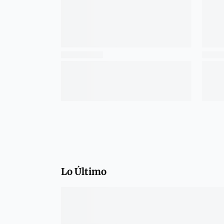
Lo Último