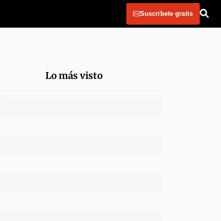
Suscribete gratis
Lo más visto