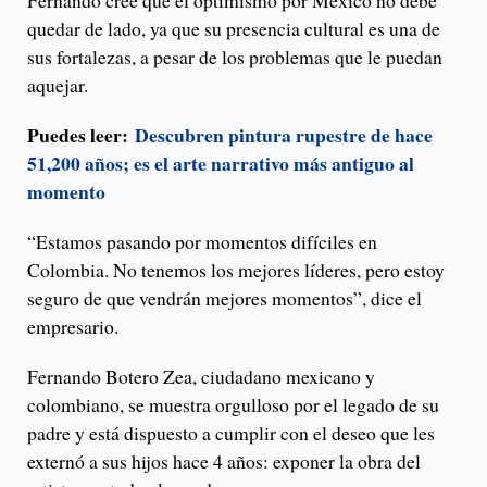
Fernando cree que el optimismo por México no debe
quedar de lado, ya que su presencia cultural es una de
sus fortalezas, a pesar de los problemas que le puedan
aquejar.
Puedes leer:
Descubren pintura rupestre de hace
51,200 años; es el arte narrativo más antiguo al
momento
“Estamos pasando por momentos difíciles en
Colombia. No tenemos los mejores líderes, pero estoy
seguro de que vendrán mejores momentos”, dice el
empresario.
Fernando Botero Zea, ciudadano mexicano y
colombiano, se muestra orgulloso por el legado de su
padre y está dispuesto a cumplir con el deseo que les
externó a sus hijos hace 4 años: exponer la obra del