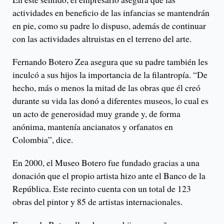
actividades en beneficio de las infancias se mantendrán
en pie, como su padre lo dispuso, además de continuar
con las actividades altruistas en el terreno del arte.
Fernando Botero Zea asegura que su padre también les
inculcó a sus hijos la importancia de la filantropía. “De
hecho, más o menos la mitad de las obras que él creó
durante su vida las donó a diferentes museos, lo cual es
un acto de generosidad muy grande y, de forma
anónima, mantenía ancianatos y orfanatos en
Colombia”, dice.
En 2000, el Museo Botero fue fundado gracias a una
donación que el propio artista hizo ante el Banco de la
República. Este recinto cuenta con un total de 123
obras del pintor y 85 de artistas internacionales.