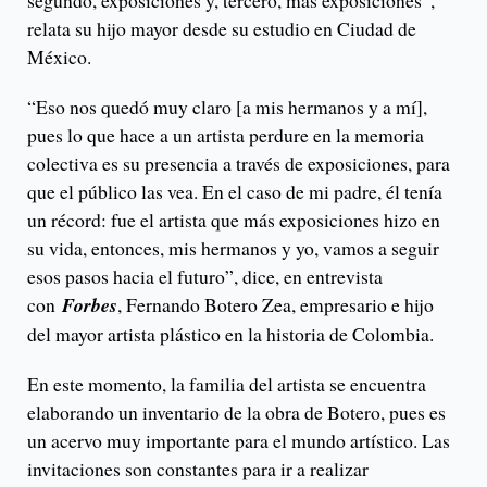
segundo, exposiciones y, tercero, más exposiciones”,
relata su hijo mayor desde su estudio en Ciudad de
México.
“Eso nos quedó muy claro [a mis hermanos y a mí],
pues lo que hace a un artista perdure en la memoria
colectiva es su presencia a través de exposiciones, para
que el público las vea. En el caso de mi padre, él tenía
un récord: fue el artista que más exposiciones hizo en
su vida, entonces, mis hermanos y yo, vamos a seguir
esos pasos hacia el futuro”, dice, en entrevista
con
Forbes
, Fernando Botero Zea, empresario e hijo
del mayor artista plástico en la historia de Colombia.
En este momento, la familia del artista se encuentra
elaborando un inventario de la obra de Botero, pues es
un acervo muy importante para el mundo artístico. Las
invitaciones son constantes para ir a realizar