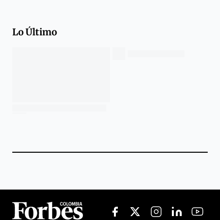
Lo Último