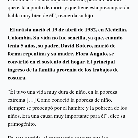
que está a punto de morir y que tiene esta preocupación
habla muy bien de él”, recuerda su hijo.
El artista nació el 19 de abril de 1932, en Medellín,
Colombia. Su vida no fue sencilla, ya que, cuando
tenía 5 años, su padre, David Botero, murió de
forma repentina y su madre, Flora Angulo, se
convirtió en el sustento del hogar. El principal
ingreso de la familia provenía de los trabajos de
costura.
“Él tuvo una vida muy dura de niño, en la pobreza
extrema […] Como conoció la pobreza de niño,
siempre se preocupó por el hambre y la pobreza de los
niños. Era una causa muy importante para él”, dice su
primogénito.
En este sentido, el empresario asegura que las