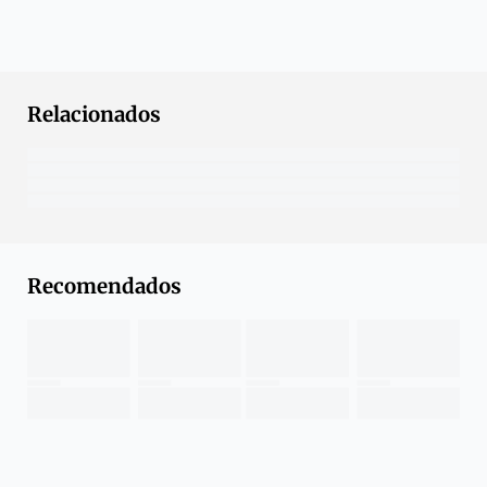
Relacionados
Recomendados