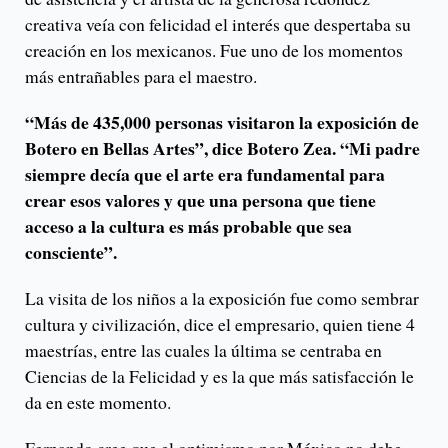
creativa veía con felicidad el interés que despertaba su
creación en los mexicanos. Fue uno de los momentos
más entrañables para el maestro.
“Más de 435,000 personas visitaron la exposición de
Botero en Bellas Artes”, dice Botero Zea. “Mi padre
siempre decía que el arte era fundamental para
crear esos valores y que una persona que tiene
acceso a la cultura es más probable que sea
consciente”.
La visita de los niños a la exposición fue como sembrar
cultura y civilización, dice el empresario, quien tiene 4
maestrías, entre las cuales la última se centraba en
Ciencias de la Felicidad y es la que más satisfacción le
da en este momento.