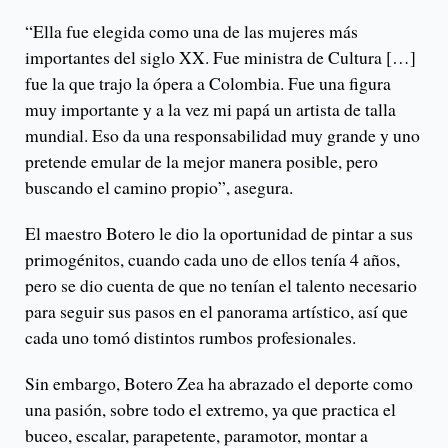
“Ella fue elegida como una de las mujeres más
importantes del siglo XX. Fue ministra de Cultura […]
fue la que trajo la ópera a Colombia. Fue una figura
muy importante y a la vez mi papá un artista de talla
mundial. Eso da una responsabilidad muy grande y uno
pretende emular de la mejor manera posible, pero
buscando el camino propio”, asegura.
El maestro Botero le dio la oportunidad de pintar a sus
primogénitos, cuando cada uno de ellos tenía 4 años,
pero se dio cuenta de que no tenían el talento necesario
para seguir sus pasos en el panorama artístico, así que
cada uno tomó distintos rumbos profesionales.
Sin embargo, Botero Zea ha abrazado el deporte como
una pasión, sobre todo el extremo, ya que practica el
buceo, escalar, parapetente, paramotor, montar a