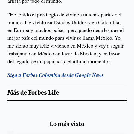
artista por todo el mundo.
“He tenido el privilegio de vivir en muchas partes del
mundo. He vivido en Estados Unidos y en Colombia,
en Europa y muchos países, pero puedo decirles que el
mejor país del mundo para vivir se llama México. Yo
me siento muy feliz viviendo en México y voy a seguir
trabajando en México en favor de México, y en favor
del legado de mi papá hasta el último momento”.
Siga a Forbes Colombia desde Google News
Más de
Forbes Life
Lo más visto