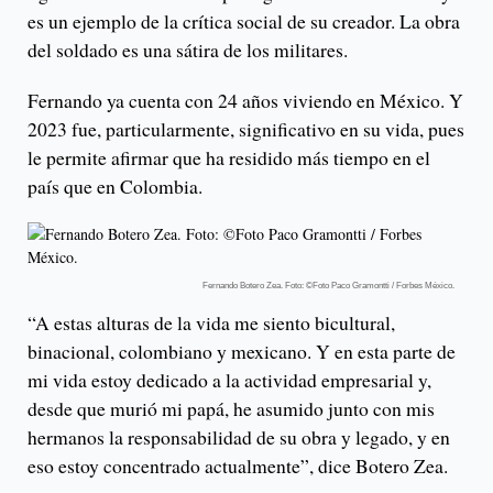
es un ejemplo de la crítica social de su creador. La obra
del soldado es una sátira de los militares.
Fernando ya cuenta con 24 años viviendo en México. Y
2023 fue, particularmente, significativo en su vida, pues
le permite afirmar que ha residido más tiempo en el
país que en Colombia.
Fernando Botero Zea. Foto: ©Foto Paco Gramontti / Forbes México.
“A estas alturas de la vida me siento bicultural,
binacional, colombiano y mexicano. Y en esta parte de
mi vida estoy dedicado a la actividad empresarial y,
desde que murió mi papá, he asumido junto con mis
hermanos la responsabilidad de su obra y legado, y en
eso estoy concentrado actualmente”, dice Botero Zea.