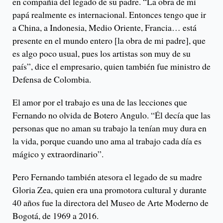
en compañía del legado de su padre. “La obra de mi
papá realmente es internacional. Entonces tengo que ir
a China, a Indonesia, Medio Oriente, Francia… está
presente en el mundo entero [la obra de mi padre], que
es algo poco usual, pues los artistas son muy de su
país”, dice el empresario, quien también fue ministro de
Defensa de Colombia.
El amor por el trabajo es una de las lecciones que
Fernando no olvida de Botero Angulo. “Él decía que las
personas que no aman su trabajo la tenían muy dura en
la vida, porque cuando uno ama al trabajo cada día es
mágico y extraordinario”.
Pero Fernando también atesora el legado de su madre
Gloria Zea, quien era una promotora cultural y durante
40 años fue la directora del Museo de Arte Moderno de
Bogotá, de 1969 a 2016.