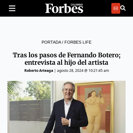
PORTADA
/
FORBES LIFE
Tras los pasos de Fernando Botero;
entrevista al hijo del artista
Roberto Arteaga
|
agosto 28, 2024 @ 10:21:45 am