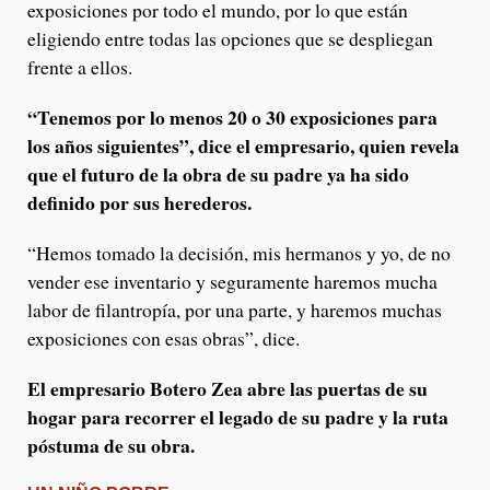
exposiciones por todo el mundo, por lo que están
eligiendo entre todas las opciones que se despliegan
frente a ellos.
“Tenemos por lo menos 20 o 30 exposiciones para
los años siguientes”, dice el empresario, quien revela
que el futuro de la obra de su padre ya ha sido
definido por sus herederos.
“Hemos tomado la decisión, mis hermanos y yo, de no
vender ese inventario y seguramente haremos mucha
labor de filantropía, por una parte, y haremos muchas
exposiciones con esas obras”, dice.
El empresario Botero Zea abre las puertas de su
hogar para recorrer el legado de su padre y la ruta
póstuma de su obra.