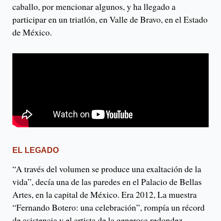
caballo, por mencionar algunos, y ha llegado a
participar en un triatlón, en Valle de Bravo, en el Estado
de México.
EL LEGADO
“A través del volumen se produce una exaltación de la
vida”, decía una de las paredes en el Palacio de Bellas
Artes, en la capital de México. Era 2012, La muestra
“Fernando Botero: una celebración”, rompía un récord
de asistencia y el artista de la generosa redondez