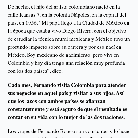
De hecho, el hijo del artista colombiano nació en la
calle Kansas 7, en la colonia Nápoles, en la capital del
país, en 1956. “Mi papá llegó a la Ciudad de México en
la época que estaba vivo Diego Rivera, con el objetivo
de estudiar la técnica mural mexicana y México tuvo un
profundo impacto sobre su carrera y por eso nací en
México. Soy mexicano de nacimiento, pero viví en
Colombia y hoy día tengo una relación muy profunda
con los dos países”, dice.
Cada mes, Fernando visita Colombia para atender
sus negocios en aquel país y visitar a sus hijos. Así
que los lazos con ambos países se afianzan
constantemente y está seguro de que el resultado es
contar en su vida con lo mejor de las dos naciones.
Los viajes de Fernando Botero son constantes y lo hace