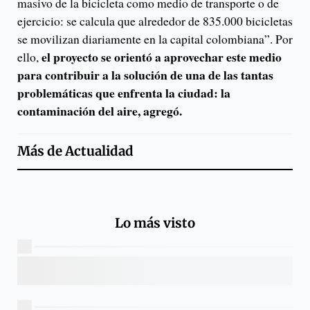
masivo de la bicicleta como medio de transporte o de
ejercicio: se calcula que alrededor de 835.000 bicicletas
se movilizan diariamente en la capital colombiana”. Por
el proyecto se orientó a aprovechar este medio
ello,
para contribuir a la solución de una de las tantas
problemáticas que enfrenta la ciudad: la
contaminación del aire, agregó.
Más de
Actualidad
Lo más visto