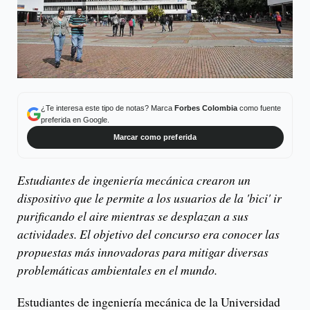
¿Te interesa este tipo de notas? Marca
Forbes Colombia
como fuente
preferida en Google.
Marcar como preferida
Estudiantes de ingeniería mecánica crearon un
dispositivo que le permite a los usuarios de la 'bici' ir
purificando el aire mientras se desplazan a sus
actividades. El objetivo del concurso era conocer las
propuestas más innovadoras para mitigar diversas
problemáticas ambientales en el mundo.
Estudiantes de ingeniería mecánica de la Universidad