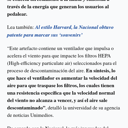
través de la energía que generan los usuarios al
pedalear.
Lea también:
Al estilo Harvard, la Nacional obtuvo
patente para marcar sus ‘souvenirs’
“Este artefacto contiene un ventilador que impulsa o
acelera el viento para que impacte los filtros HEPA
(High-efficiency particulate air) seleccionados para el
En síntesis, lo
proceso de descontaminación del aire.
que hace el ventilador es aumentar la velocidad del
aire para que traspase los filtros, los cuales tienen
una resistencia específica que la velocidad normal
del viento no alcanza a vencer, y así el aire sale
descontaminado”
, detalló la universidad de su agencia
de noticias Unimedios.
De acuerdo con la Nacional, lo más innovador del