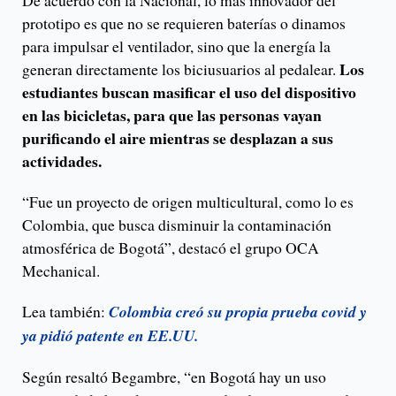
prototipo es que no se requieren baterías o dinamos
para impulsar el ventilador, sino que la energía la
Los
generan directamente los biciusuarios al pedalear.
estudiantes buscan masificar el uso del dispositivo
en las bicicletas, para que las personas vayan
purificando el aire mientras se desplazan a sus
actividades.
“Fue un proyecto de origen multicultural, como lo es
Colombia, que busca disminuir la contaminación
atmosférica de Bogotá”, destacó el grupo OCA
Mechanical.
Lea también:
Colombia creó su propia prueba covid y
ya pidió patente en EE.UU.
Según resaltó Begambre, “en Bogotá hay un uso