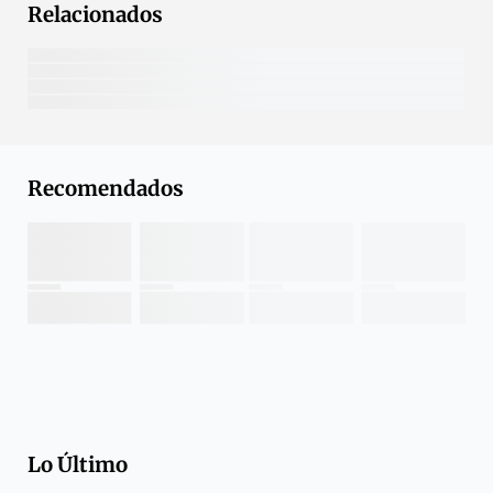
Relacionados
Recomendados
Lo Último