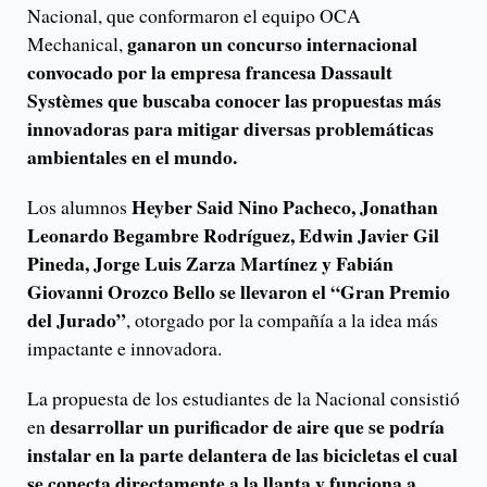
Nacional, que conformaron el equipo OCA
ganaron un concurso internacional
Mechanical,
convocado por la empresa francesa Dassault
Systèmes que buscaba conocer las propuestas más
innovadoras para mitigar diversas problemáticas
ambientales en el mundo.
Heyber Said Nino Pacheco, Jonathan
Los alumnos
Leonardo Begambre Rodríguez, Edwin Javier Gil
Pineda, Jorge Luis Zarza Martínez y Fabián
Giovanni Orozco Bello se llevaron el “Gran Premio
del Jurado”
, otorgado por la compañía a la idea más
impactante e innovadora.
La propuesta de los estudiantes de la Nacional consistió
desarrollar un purificador de aire que se podría
en
instalar en la parte delantera de las bicicletas el cual
se conecta directamente a la llanta y funciona a