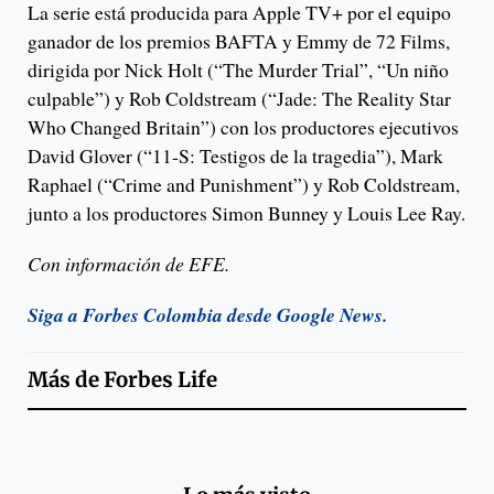
La serie está producida para Apple TV+ por el equipo
ganador de los premios BAFTA y Emmy de 72 Films,
dirigida por Nick Holt (“The Murder Trial”, “Un niño
culpable”) y Rob Coldstream (“Jade: The Reality Star
Who Changed Britain”) con los productores ejecutivos
David Glover (“11-S: Testigos de la tragedia”), Mark
Raphael (“Crime and Punishment”) y Rob Coldstream,
junto a los productores Simon Bunney y Louis Lee Ray.
Con información de EFE.
Siga a Forbes Colombia desde Google News.
Más de
Forbes Life