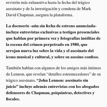
revisión más exhaustiva hasta la fecha del trágico
asesinato y de la investigación y condena de Mark
David Chapman, asegura la plataforma.
La docuserie -aún sin fecha de estreno anunciada-
incluye entrevistas exclusivas a testigos presenciales
que hablan por primera vez y fotografías inéditas de
la escena del crimen perpetrado en 1980, que
arrojan nueva luz sobre la vida y el asesinato del
icono musical y cultural, y sobre su asesino confeso.
También hablan con algunos de los amigos más íntimos
de Lennon, que revelan “detalles estremecedores” de su
. “John Lennon: asesinato sin
trágico asesinato
juicio” incluye además entrevistas con los abogados
defensores de Chapman, psiquiatras, detectives y
fiscales.