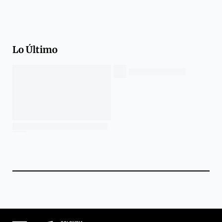
Lo Último