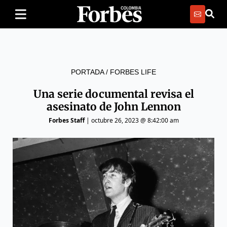
PORTADA
/
FORBES LIFE
Una serie documental revisa el
asesinato de John Lennon
Forbes Staff
|
octubre 26, 2023 @ 8:42:00 am