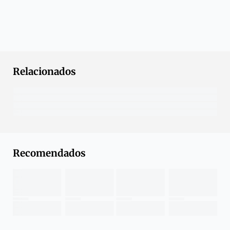
Relacionados
Recomendados