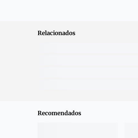
Relacionados
Recomendados