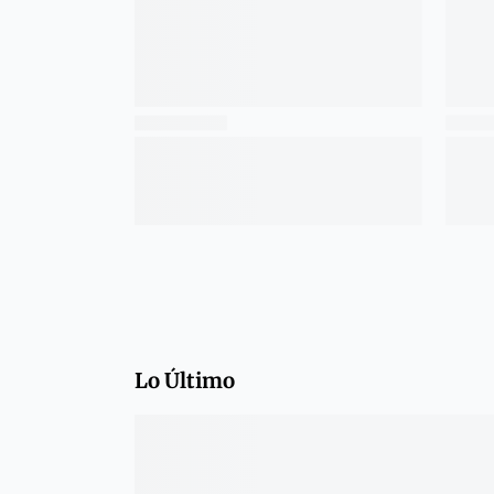
Lo Último