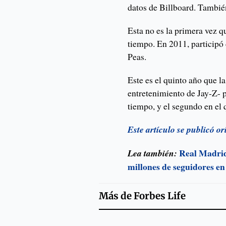
datos de Billboard. Tambié
Esta no es la primera vez q
tiempo. En 2011, participó
Peas.
Este es el quinto año que l
entretenimiento de Jay-Z- 
tiempo, y el segundo en el
Este artículo se publicó 
Real Madrid
Lea también:
millones de seguidores en
Más de
Forbes Life