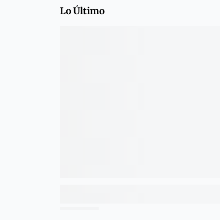
Lo Último