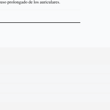
 uso prolongado de los auriculares.