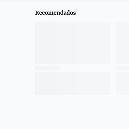
Recomendados