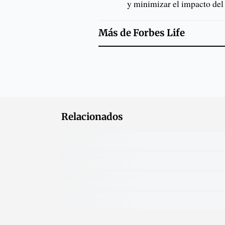
y minimizar el impacto del
Más de
Forbes Life
Relacionados