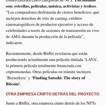
son: estrellas, películas, música, activistas y trofeos
.
“Los compradores disfrutarán de ciertos beneficios, que
incluyen derechos de voto de casting, créditos
cinematográficos de productor ejecutivo y acceso de
celebridades a través de sesiones de transmisión en vivo
de AMA durante la producción de la película”,
indicaron.
Recientemente, desde Bitflix revelaron que están
produciendo actualmente una película titulada ‘LAVA’,
la primera película totalmente financiada con
criptomonedas. Otras películas en trámite incluyen
‘Finding Satoshi: The story of
‘Berzerkerz’ y
Bitcoin’.
OTRA EMPRESA CRIPTO DETRÁS DEL PROYECTO
Junto a Bitflix, otra empresa cripto detrás de los NFTs