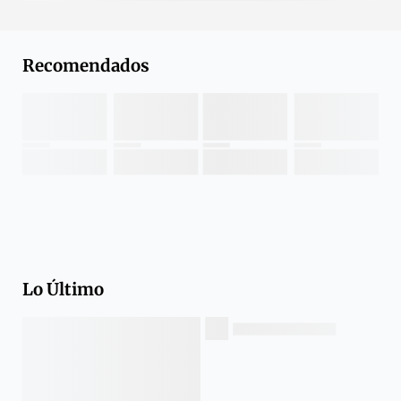
Recomendados
Lo Último