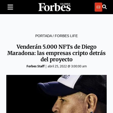
PORTADA
/
FORBES LIFE
Venderán 5.000 NFTs de Diego
Maradona: las empresas cripto detrás
del proyecto
Forbes Staff
|
abril 25, 2022 @ 3:00:00 am