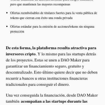
pero que mantienen las mayores recompensas
Ofertas reembolsables de titulares fuertes para la venta pública de
tokens que cierran con éxito una ronda privada
Ofertas estándar para la emisión de acciones/tokens sin ninguna
protección
De esta forma, la plataforma resulta atractiva para
inversores cripto
. Y lo mismo para las startups detrás
de los proyectos. Estas se unen a DAO Maker para
garantizar un financiamiento seguro, gratuito y
descentralizado. Esto último quiere decir que no deben
recurrir a bancos u otras instituciones financieras
tradicionales para conseguir el dinero.
Una vez conseguida la financiación, desde DAO Maker
acompañan a las startups durante las
también