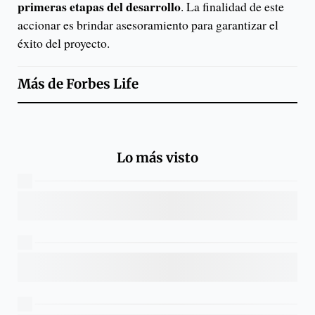
primeras etapas del desarrollo
. La finalidad de este
accionar es brindar asesoramiento para garantizar el
éxito del proyecto.
Más de
Forbes Life
Lo más visto