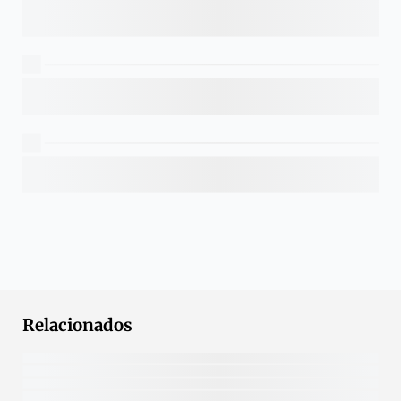
Relacionados