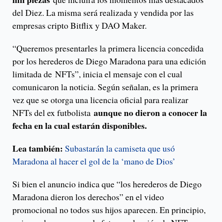
del Diez. La misma será realizada y vendida por las
empresas cripto Bitflix y DAO Maker.
“Queremos presentarles la primera licencia concedida
por los herederos de Diego Maradona para una edición
limitada de NFTs”, inicia el mensaje con el cual
comunicaron la noticia. Según señalan, es la primera
vez que se otorga una licencia oficial para realizar
aunque no dieron a conocer la
NFTs del ex futbolista
fecha en la cual estarán disponibles.
Lea también:
Subastarán la camiseta que usó
Maradona al hacer el gol de la ‘mano de Dios’
Si bien el anuncio indica que “los herederos de Diego
Maradona dieron los derechos” en el video
promocional no todos sus hijos aparecen. En principio,