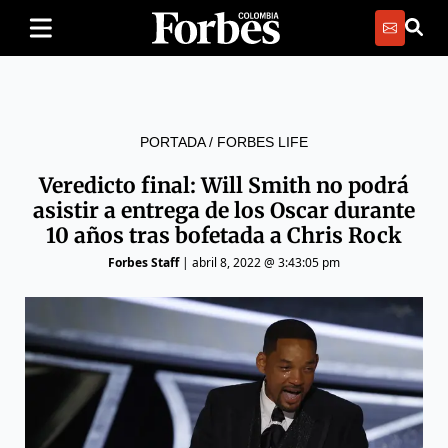
PORTADA
/
FORBES LIFE
Veredicto final: Will Smith no podrá
asistir a entrega de los Oscar durante
10 años tras bofetada a Chris Rock
Forbes Staff
|
abril 8, 2022 @ 3:43:05 pm