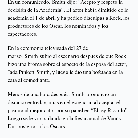
En un comunicado, Smith dijo: “Acepto y respeto la
decisión de la Academia”. El actor había dimitido de la
academia el 1 de abril y ha pedido disculpas a Rock, los
productores de los Oscar, los nominados y los
espectadores.
En la ceremonia televisada del 27 de
marzo, Smith subió al escenario después de que Rock
hizo una broma sobre el aspecto de la esposa del actor,
Jada Pinkett Smith, y luego le dio una bofetada en la
cara al comediante.
Menos de una hora después, Smith pronunció un
discurso entre lágrimas en el escenario al aceptar el
premio al mejor actor por su papel en “El rey Ricardo”.
Luego se le vio bailando en la fiesta anual de Vanity
Fair posterior a los Oscars.