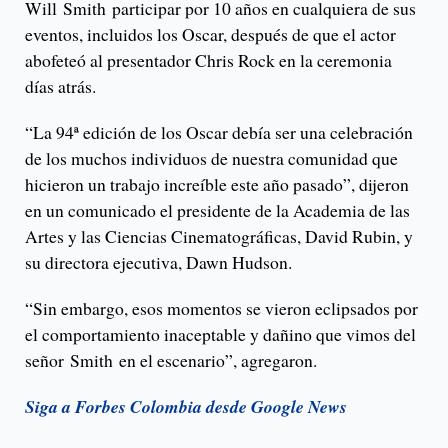
Will Smith participar por 10 años en cualquiera de sus
eventos, incluidos los Oscar, después de que el actor
abofeteó al presentador Chris Rock en la ceremonia
días atrás.
“La 94ª edición de los Oscar debía ser una celebración
de los muchos individuos de nuestra comunidad que
hicieron un trabajo increíble este año pasado”, dijeron
en un comunicado el presidente de la Academia de las
Artes y las Ciencias Cinematográficas, David Rubin, y
su directora ejecutiva, Dawn Hudson.
“Sin embargo, esos momentos se vieron eclipsados por
el comportamiento inaceptable y dañino que vimos del
señor Smith en el escenario”, agregaron.
Siga a Forbes Colombia desde Google News