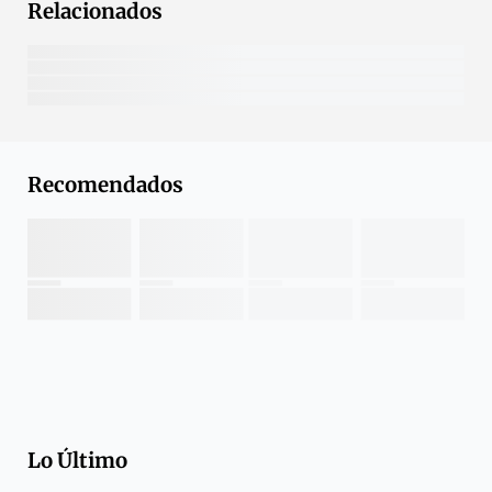
Relacionados
Recomendados
Lo Último