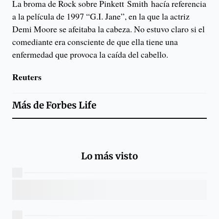
La broma de Rock sobre Pinkett Smith hacía referencia
a la película de 1997 “G.I. Jane”, en la que la actriz
Demi Moore se afeitaba la cabeza. No estuvo claro si el
comediante era consciente de que ella tiene una
enfermedad que provoca la caída del cabello.
Reuters
Más de
Forbes Life
Lo más visto