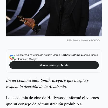
EFE/ Etienne Laurent ARCHIVO
¿Te interesa este tipo de notas? Marca
Forbes Colombia
como fuente
preferida en Google.
Marcar como preferida
En un comunicado, Smith aseguró que acepta y
respeta la decisión de la Academia.
La academia de cine de Hollywood informó el viernes
que su consejo de administración prohibió a