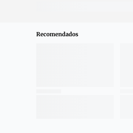
Recomendados