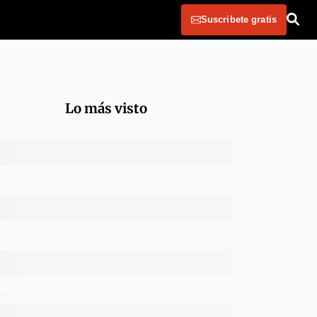
Suscribete gratis
Lo más visto