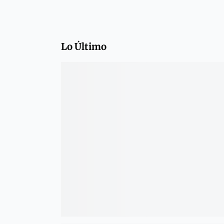
Lo Último