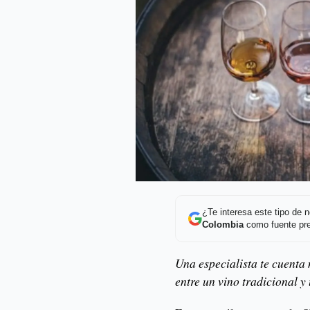
¿Te interesa este tipo de
Colombia
como fuente pre
Una especialista te cuenta 
entre un vino tradicional y