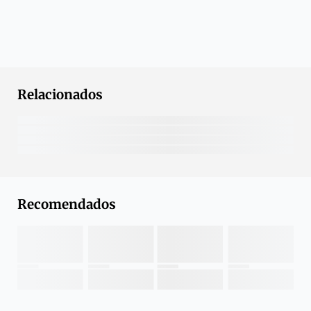
Relacionados
Recomendados