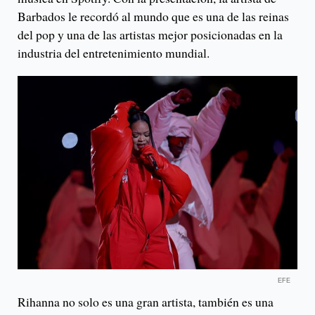
Barbados le recordó al mundo que es una de las reinas
del pop y una de las artistas mejor posicionadas en la
industria del entretenimiento mundial.
EFE
Rihanna no solo es una gran artista, también es una