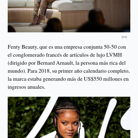
EFE
Fenty Beauty, que es una empresa conjunta 50-50 con
el conglomerado francés de artículos de lujo LVMH
(dirigido por Bernard Arnault, la persona más rica del
mundo). Para 2018, su primer año calendario completo,
la marca estaba generando más de US$550 millones en
ingresos anuales.