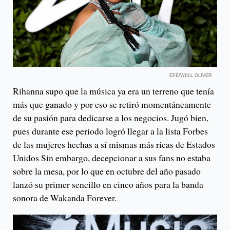
EFE/WIILL OLIVER
Rihanna supo que la música ya era un terreno que tenía
más que ganado y por eso se retiró momentáneamente
de su pasión para dedicarse a los negocios. Jugó bien,
pues durante ese periodo logró llegar a la lista Forbes
de las mujeres hechas a sí mismas más ricas de Estados
Unidos Sin embargo, decepcionar a sus fans no estaba
sobre la mesa, por lo que en octubre del año pasado
lanzó su primer sencillo en cinco años para la banda
sonora de Wakanda Forever.