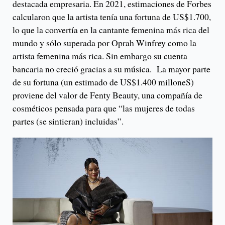
destacada empresaria. En 2021, estimaciones de Forbes
calcularon que la artista tenía una fortuna de US$1.700,
lo que la convertía en la cantante femenina más rica del
mundo y sólo superada por Oprah Winfrey como la
artista femenina más rica. Sin embargo su cuenta
bancaria no creció gracias a su música. La mayor parte
de su fortuna (un estimado de US$1.400 milloneS)
proviene del valor de Fenty Beauty, una compañía de
cosméticos pensada para que “las mujeres de todas
partes (se sintieran) incluidas”.