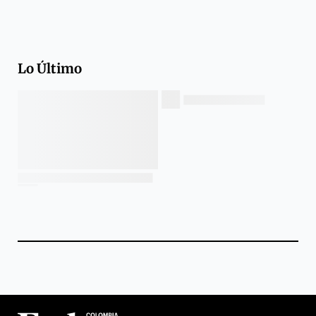
Lo Último