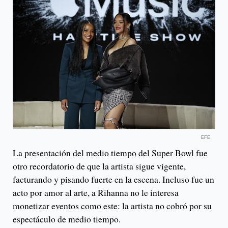
EFE
La presentación del medio tiempo del Super Bowl fue
otro recordatorio de que la artista sigue vigente,
facturando y pisando fuerte en la escena. Incluso fue un
acto por amor al arte, a Rihanna no le interesa
monetizar eventos como este: la artista no cobró por su
espectáculo de medio tiempo.