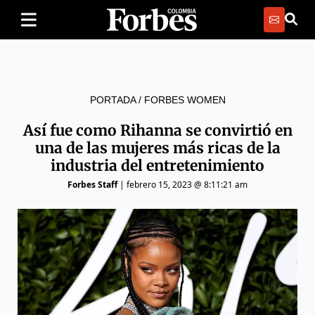
PORTADA
/
FORBES WOMEN
Así fue como Rihanna se convirtió en
una de las mujeres más ricas de la
industria del entretenimiento
Forbes Staff
|
febrero 15, 2023 @ 8:11:21 am