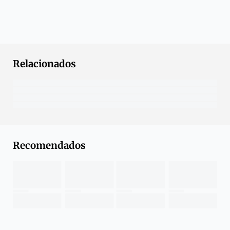
Relacionados
Recomendados