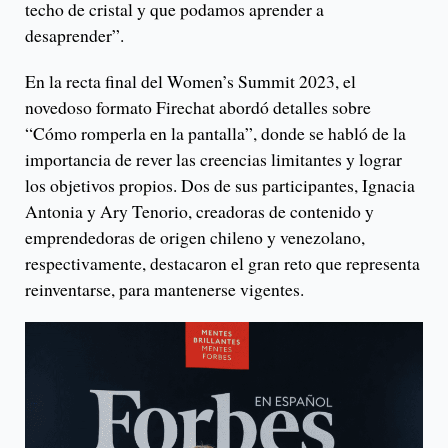
techo de cristal y que podamos aprender a
desaprender”.
En la recta final del Women’s Summit 2023, el
novedoso formato Firechat abordó detalles sobre
“Cómo romperla en la pantalla”, donde se habló de la
importancia de rever las creencias limitantes y lograr
los objetivos propios. Dos de sus participantes, Ignacia
Antonia y Ary Tenorio, creadoras de contenido y
emprendedoras de origen chileno y venezolano,
respectivamente, destacaron el gran reto que representa
reinventarse, para mantenerse vigentes.