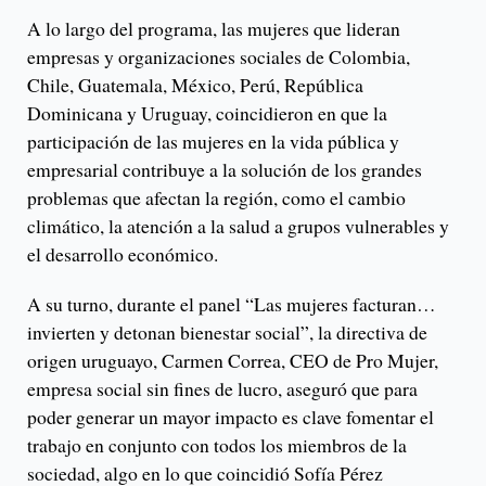
A lo largo del programa, las mujeres que lideran
empresas y organizaciones sociales de Colombia,
Chile, Guatemala, México, Perú, República
Dominicana y Uruguay, coincidieron en que la
participación de las mujeres en la vida pública y
empresarial contribuye a la solución de los grandes
problemas que afectan la región, como el cambio
climático, la atención a la salud a grupos vulnerables y
el desarrollo económico.
A su turno, durante el panel “Las mujeres facturan…
invierten y detonan bienestar social”, la directiva de
origen uruguayo, Carmen Correa, CEO de Pro Mujer,
empresa social sin fines de lucro, aseguró que para
poder generar un mayor impacto es clave fomentar el
trabajo en conjunto con todos los miembros de la
sociedad, algo en lo que coincidió Sofía Pérez