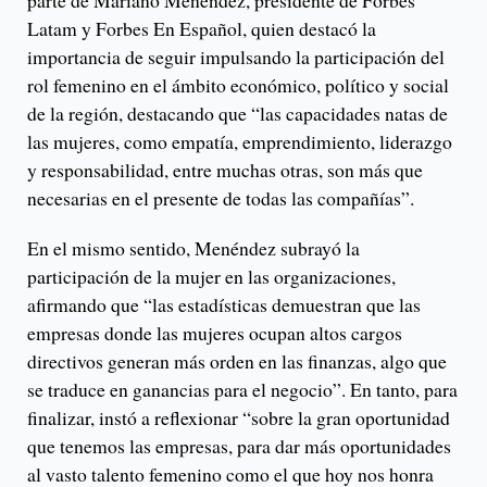
parte de Mariano Menéndez, presidente de Forbes
Latam y Forbes En Español, quien destacó la
importancia de seguir impulsando la participación del
rol femenino en el ámbito económico, político y social
de la región, destacando que “las capacidades natas de
las mujeres, como empatía, emprendimiento, liderazgo
y responsabilidad, entre muchas otras, son más que
necesarias en el presente de todas las compañías”.
En el mismo sentido, Menéndez subrayó la
participación de la mujer en las organizaciones,
afirmando que “las estadísticas demuestran que las
empresas donde las mujeres ocupan altos cargos
directivos generan más orden en las finanzas, algo que
se traduce en ganancias para el negocio”. En tanto, para
finalizar, instó a reflexionar “sobre la gran oportunidad
que tenemos las empresas, para dar más oportunidades
al vasto talento femenino como el que hoy nos honra