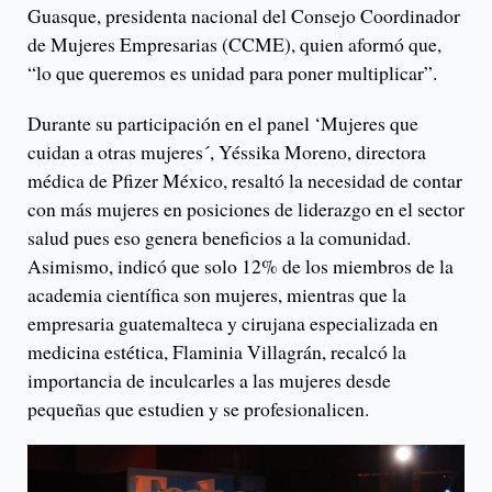
Guasque, presidenta nacional del Consejo Coordinador
de Mujeres Empresarias (CCME), quien aformó que,
“lo que queremos es unidad para poner multiplicar”.
Durante su participación en el panel ‘Mujeres que
cuidan a otras mujeres´, Yéssika Moreno, directora
médica de Pfizer México, resaltó la necesidad de contar
con más mujeres en posiciones de liderazgo en el sector
salud pues eso genera beneficios a la comunidad.
Asimismo, indicó que solo 12% de los miembros de la
academia científica son mujeres, mientras que la
empresaria guatemalteca y cirujana especializada en
medicina estética, Flaminia Villagrán, recalcó la
importancia de inculcarles a las mujeres desde
pequeñas que estudien y se profesionalicen.