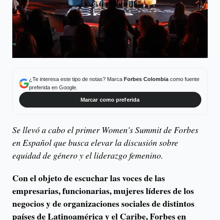
¿Te interesa este tipo de notas? Marca
Forbes Colombia
como fuente
preferida en Google.
Marcar como preferida
Se llevó a cabo el primer Women's Summit de Forbes
en Español que busca elevar la discusión sobre
equidad de género y el liderazgo femenino.
Con el objeto de escuchar las voces de las
empresarias, funcionarias, mujeres líderes de los
negocios y de organizaciones sociales de distintos
países de Latinoamérica y el Caribe, Forbes en