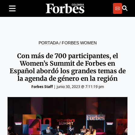
PORTADA
/
FORBES WOMEN
Con más de 700 participantes, el
Women’s Summit de Forbes en
Español abordó los grandes temas de
la agenda de género en la región
Forbes Staff
|
junio 30, 2023 @ 7:11:19 pm