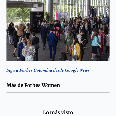
Siga a Forbes Colombia desde Google News
Más de
Forbes Women
Lo más visto