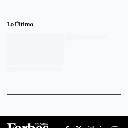
Lo Último