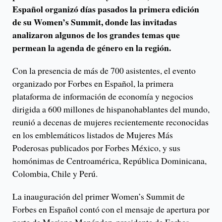
Español organizó días pasados la primera edición
de su Women’s Summit, donde las invitadas
analizaron algunos de los grandes temas que
permean la agenda de género en la región.
Con la presencia de más de 700 asistentes, el evento
organizado por Forbes en Español, la primera
plataforma de información de economía y negocios
dirigida a 600 millones de hispanohablantes del mundo,
reunió a decenas de mujeres recientemente reconocidas
en los emblemáticos listados de Mujeres Más
Poderosas publicados por Forbes México, y sus
homónimas de Centroamérica, República Dominicana,
Colombia, Chile y Perú.
La inauguración del primer Women’s Summit de
Forbes en Español contó con el mensaje de apertura por