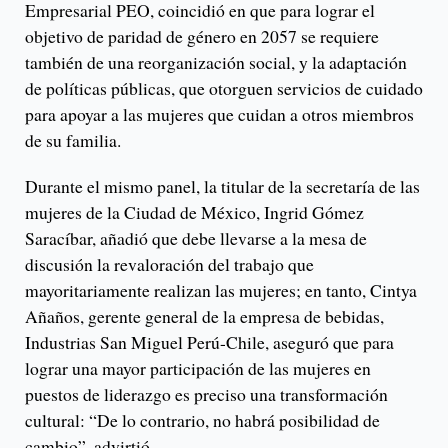
Empresarial PEO, coincidió en que para lograr el
objetivo de paridad de género en 2057 se requiere
también de una reorganización social, y la adaptación
de políticas públicas, que otorguen servicios de cuidado
para apoyar a las mujeres que cuidan a otros miembros
de su familia.
Durante el mismo panel, la titular de la secretaría de las
mujeres de la Ciudad de México, Ingrid Gómez
Saracíbar, añadió que debe llevarse a la mesa de
discusión la revaloración del trabajo que
mayoritariamente realizan las mujeres; en tanto, Cintya
Añaños, gerente general de la empresa de bebidas,
Industrias San Miguel Perú-Chile, aseguró que para
lograr una mayor participación de las mujeres en
puestos de liderazgo es preciso una transformación
cultural: “De lo contrario, no habrá posibilidad de
cambio”, advirtió.