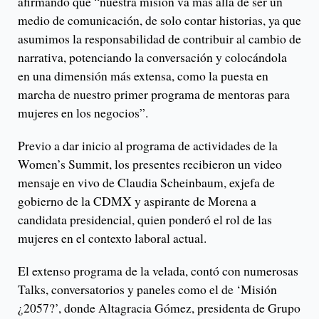
afirmando que “nuestra misión va más allá de ser un
medio de comunicación, de solo contar historias, ya que
asumimos la responsabilidad de contribuir al cambio de
narrativa, potenciando la conversación y colocándola
en una dimensión más extensa, como la puesta en
marcha de nuestro primer programa de mentoras para
mujeres en los negocios”.
Previo a dar inicio al programa de actividades de la
Women’s Summit, los presentes recibieron un video
mensaje en vivo de Claudia Scheinbaum, exjefa de
gobierno de la CDMX y aspirante de Morena a
candidata presidencial, quien ponderó el rol de las
mujeres en el contexto laboral actual.
El extenso programa de la velada, contó con numerosas
Talks, conversatorios y paneles como el de ‘Misión
¿2057?’, donde Altagracia Gómez, presidenta de Grupo