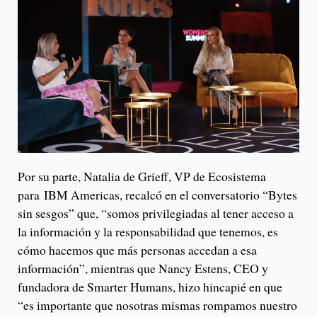
Por su parte, Natalia de Grieff, VP de Ecosistema
para IBM Americas, recalcó en el conversatorio “Bytes
sin sesgos” que, “somos privilegiadas al tener acceso a
la información y la responsabilidad que tenemos, es
cómo hacemos que más personas accedan a esa
información”, mientras que Nancy Estens, CEO y
fundadora de Smarter Humans, hizo hincapié en que
“es importante que nosotras mismas rompamos nuestro