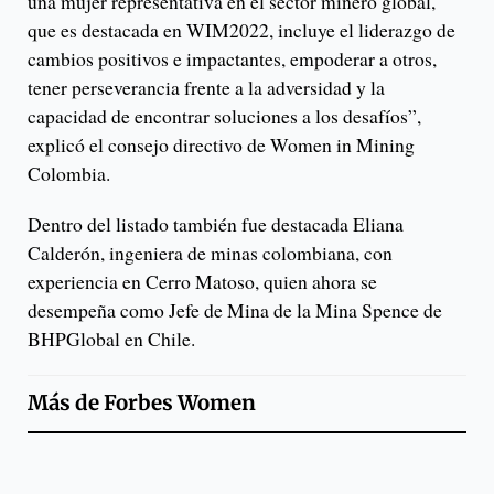
una mujer representativa en el sector minero global,
que es destacada en WIM2022, incluye el liderazgo de
cambios positivos e impactantes, empoderar a otros,
tener perseverancia frente a la adversidad y la
capacidad de encontrar soluciones a los desafíos”,
explicó el consejo directivo de Women in Mining
Colombia.
Dentro del listado también fue destacada Eliana
Calderón, ingeniera de minas colombiana, con
experiencia en Cerro Matoso, quien ahora se
desempeña como Jefe de Mina de la Mina Spence de
BHPGlobal en Chile.
Más de
Forbes Women