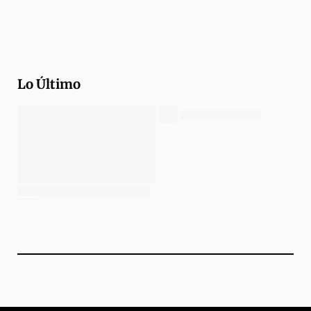
Lo Último