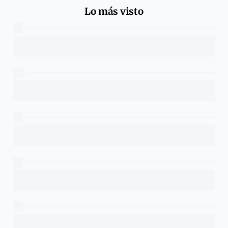
Lo más visto