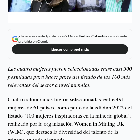
¿Te interesa este tipo de notas? Marca
Forbes Colombia
como fuente
preferida en Google.
Marcar como preferida
Las cuatro mujeres fueron seleccionadas entre casi 500
postuladas para hacer parte del listado de las 100 más
relevantes del sector a nivel mundial.
Cuatro colombianas fueron seleccionadas, entre 491
mujeres de 61 países, como parte de la edición 2022 del
listado ‘100 mujeres inspiradoras en la minería global’,
realizado por la organización Women in Mining UK
(WIM), que destaca la diversidad del talento de la
minería en todo el mundo.