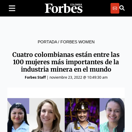
PORTADA
/
FORBES WOMEN
Cuatro colombianas están entre las
100 mujeres más importantes de la
industria minera en el mundo
Forbes Staff
|
noviembre 23, 2022 @ 10:49:30 am