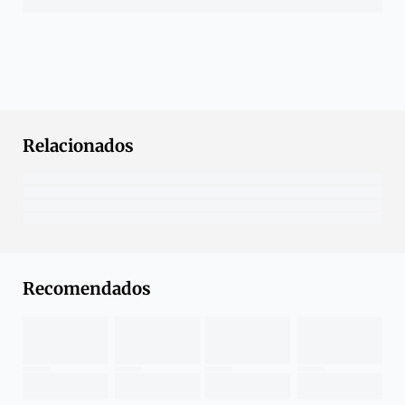
Relacionados
Recomendados