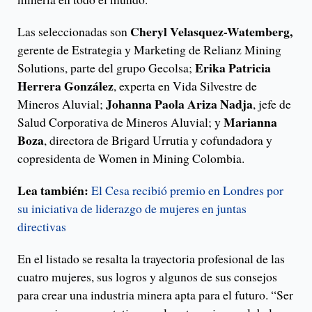
Cheryl Velasquez-Watemberg,
Las seleccionadas son
gerente de Estrategia y Marketing de Relianz Mining
Erika Patricia
Solutions, parte del grupo Gecolsa;
Herrera González
, experta en Vida Silvestre de
Johanna Paola Ariza Nadja
Mineros Aluvial;
, jefe de
Marianna
Salud Corporativa de Mineros Aluvial; y
Boza
, directora de Brigard Urrutia y cofundadora y
copresidenta de Women in Mining Colombia.
Lea también:
El Cesa recibió premio en Londres por
su iniciativa de liderazgo de mujeres en juntas
directivas
En el listado se resalta la trayectoria profesional de las
cuatro mujeres, sus logros y algunos de sus consejos
para crear una industria minera apta para el futuro. “Ser