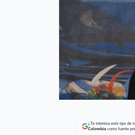
¿Te interesa este tipo de
Colombia
como fuente pre