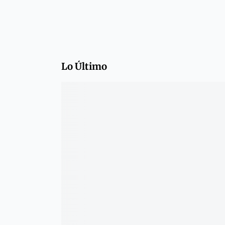
Lo Último