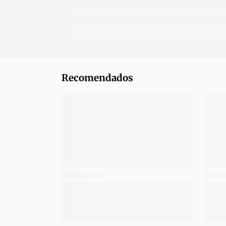
Recomendados