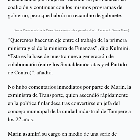
coalición y continuar con los mismos programas de
gobierno, pero que habría un recambio de gabinete.
Sanna Marin acudió a la Casa Blanca en octubre pasado. (Foto: Facebook Sanna Marin)
“Queremos hacer un eje entre el trabajo de la primera
ministra y el de la ministra de Finanzas”, dijo Kulmini.
“Esta es la base de nuestra nueva generación de
colaboración (entre los Socialdemócratas y el Partido
de Centro)”, añadió.
No hubo comentarios inmediatos por parte de Marin, la
exministra de Transporte, quien ascendió rápidamente
en la política finlandesa tras convertirse en jefa del
concejo municipal de la ciudad industrial de Tampere a
los 27 años.
Marin asumirá su cargo en medio de una serie de