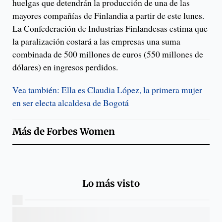
huelgas que detendrán la producción de una de las
mayores compañías de Finlandia a partir de este lunes.
La Confederación de Industrias Finlandesas estima que
la paralización costará a las empresas una suma
combinada de 500 millones de euros (550 millones de
dólares) en ingresos perdidos.
Vea también: Ella es Claudia López, la primera mujer
en ser electa alcaldesa de Bogotá
Más de
Forbes Women
Lo más visto