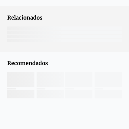
Relacionados
Recomendados