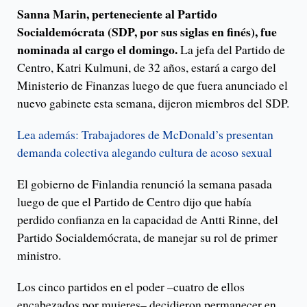
Sanna Marin, perteneciente al Partido
Socialdemócrata (SDP, por sus siglas en finés), fue
nominada al cargo el domingo.
La jefa del Partido de
Centro, Katri Kulmuni, de 32 años, estará a cargo del
Ministerio de Finanzas luego de que fuera anunciado el
nuevo gabinete esta semana, dijeron miembros del SDP.
Lea además: Trabajadores de McDonald’s presentan
demanda colectiva alegando cultura de acoso sexual
El gobierno de Finlandia renunció la semana pasada
luego de que el Partido de Centro dijo que había
perdido confianza en la capacidad de Antti Rinne, del
Partido Socialdemócrata, de manejar su rol de primer
ministro.
Los cinco partidos en el poder –cuatro de ellos
encabezados por mujeres– decidieron permanecer en