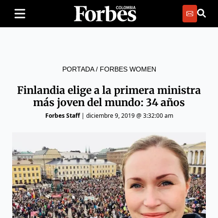
PORTADA
/
FORBES WOMEN
Finlandia elige a la primera ministra
más joven del mundo: 34 años
Forbes Staff
|
diciembre 9, 2019 @ 3:32:00 am