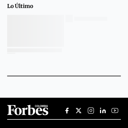
Lo Último