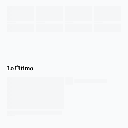
Lo Último