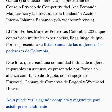
Gaitán (vía videoconferencia), la presidente del
Consejo Privado de Competitividad Ana Fernanda
Maiguashca y la directora de la Fundación Acción
Interna Johanna Bahamón (vía videoconferencia).
El Foro Forbes Mujeres Poderosas Colombia 2022, que
contará con múltiples experiencias, llega luego de que
Forbes presentara su
listado anual de las mujeres más
poderosas de Colombia
.
Este foro, que creará una comunidad íntima de mujeres
imparables en ascenso, es presentado por Forbes en
alianza con Banco de Bogotá, con el apoyo de
Finsocial, Cámara de Comercio de Bogotá y Wynwood
House.
Aquí puede ver la agenda completa y registrarse para
asistir presencialmente