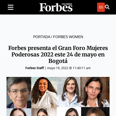
PORTADA
/
FORBES WOMEN
Forbes presenta el Gran Foro Mujeres
Poderosas 2022 este 24 de mayo en
Bogotá
Forbes Staff
|
mayo 19, 2022 @ 11:40:11 am