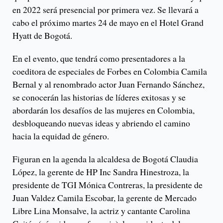
en 2022 será presencial por primera vez. Se llevará a
cabo el próximo martes 24 de mayo en el Hotel Grand
Hyatt de Bogotá.
En el evento, que tendrá como presentadores a la
coeditora de especiales de Forbes en Colombia Camila
Bernal y al renombrado actor Juan Fernando Sánchez,
se conocerán las historias de líderes exitosas y se
abordarán los desafíos de las mujeres en Colombia,
desbloqueando nuevas ideas y abriendo el camino
hacia la equidad de género.
Figuran en la agenda la alcaldesa de Bogotá Claudia
López, la gerente de HP Inc Sandra Hinestroza, la
presidente de TGI Mónica Contreras, la presidente de
Juan Valdez Camila Escobar, la gerente de Mercado
Libre Lina Monsalve, la actriz y cantante Carolina