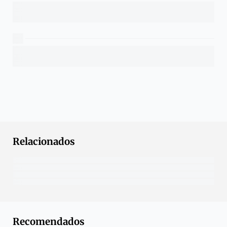
Relacionados
Recomendados