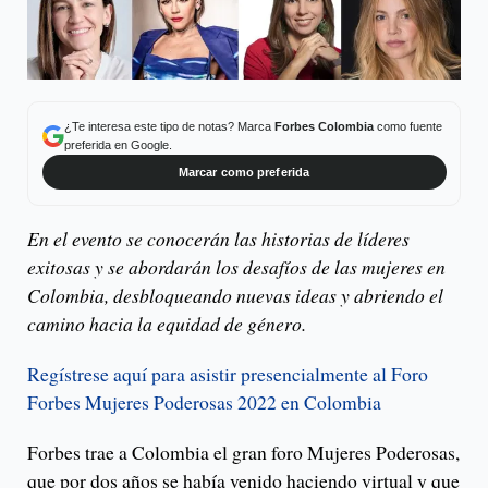
¿Te interesa este tipo de notas? Marca
Forbes Colombia
como fuente
preferida en Google.
Marcar como preferida
En el evento se conocerán las historias de líderes
exitosas y se abordarán los desafíos de las mujeres en
Colombia, desbloqueando nuevas ideas y abriendo el
camino hacia la equidad de género.
Regístrese aquí para asistir presencialmente al Foro
Forbes Mujeres Poderosas 2022 en Colombia
Forbes trae a Colombia el gran foro Mujeres Poderosas,
que por dos años se había venido haciendo virtual y que