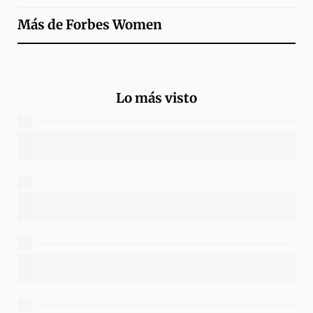
Más de
Forbes Women
Lo más visto