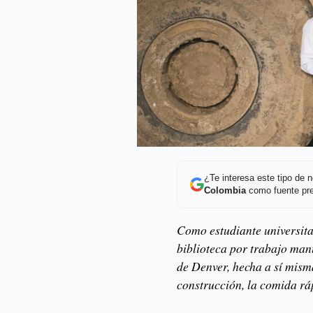
¿Te interesa este tipo de
Colombia
como fuente pre
Como estudiante universita
biblioteca por trabajo man
de Denver, hecha a sí mism
construcción, la comida rá