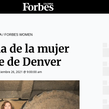
A
/
FORBES WOMEN
ia de la mujer
 de Denver
ciembre 26, 2021 @ 9:00:00 am