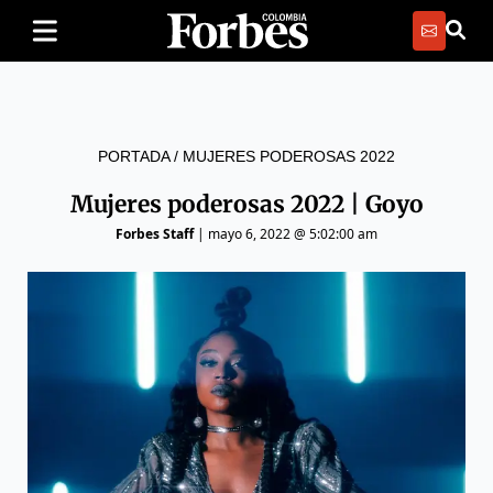
PORTADA
/
MUJERES PODEROSAS 2022
Mujeres poderosas 2022 | Goyo
Forbes Staff
|
mayo 6, 2022 @ 5:02:00 am