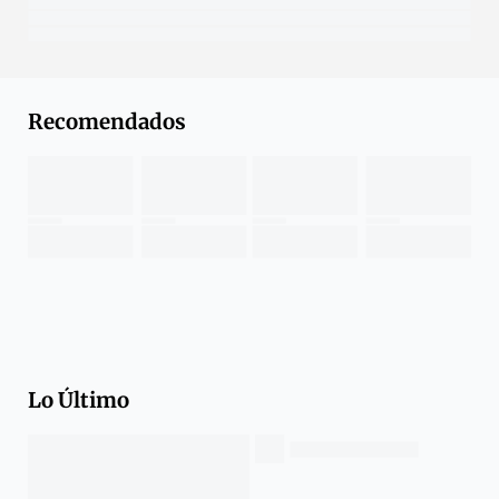
Recomendados
Lo Último