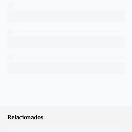
Relacionados