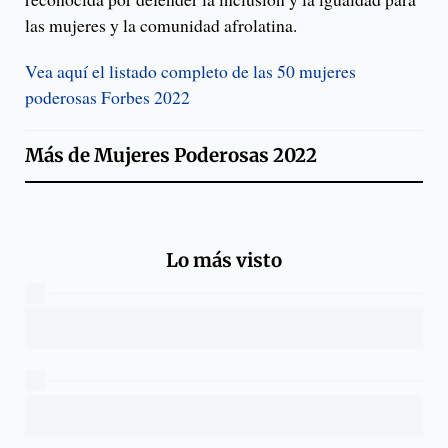
las mujeres y la comunidad afrolatina.
Vea aquí el listado completo de las 50 mujeres
poderosas Forbes 2022
Más de
Mujeres Poderosas 2022
Lo más visto