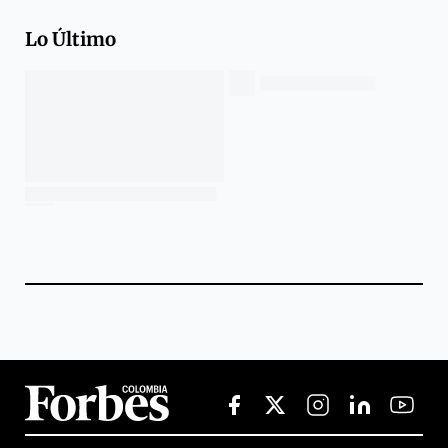
Lo Último