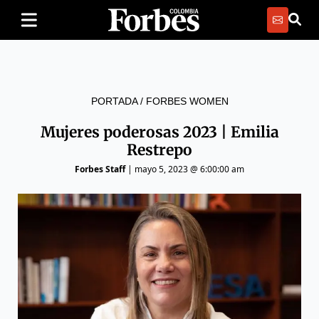
PORTADA
/
FORBES WOMEN
Mujeres poderosas 2023 | Emilia
Restrepo
Forbes Staff
|
mayo 5, 2023 @ 6:00:00 am