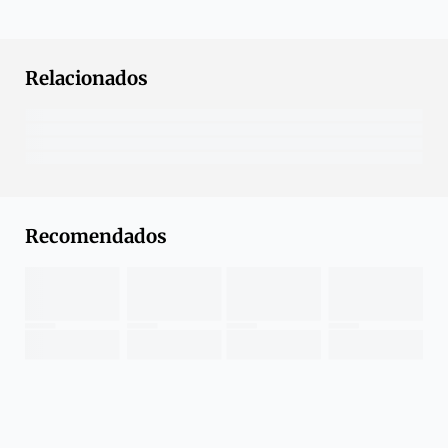
Relacionados
Recomendados