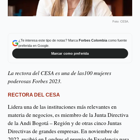
Foto: CESA.
¿Te interesa este tipo de notas? Marca
Forbes Colombia
como fuente
preferida en Google.
Marcar como preferida
La rectora del CESA es una de las100 mujeres
poderosas Forbes 2023.
RECTORA DEL CESA
Lidera una de las instituciones más relevantes en
materia de negocios, es miembro de la Junta Directiva
de la Andi Bogotá – Región y de otras cinco Juntas
Directivas de grandes empresas. En noviembre de
2022, recibió en Londres el premio de Excelencia para