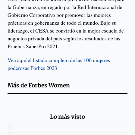
la Gobernanza, entregado por la Red Internacional de
Gobierno Corporativo por promover las mejores
prácticas en gobernanza de todo el mundo. Bajo su
liderazgo, el CESA se convirtió en la mejor escuela de
negocios privada del país según los resultados de las
Pruebas SaberPro 2021.
Vea aquí el listado completo de las 100 mujeres
poderosas Forbes 2023
Más de
Forbes Women
Lo más visto