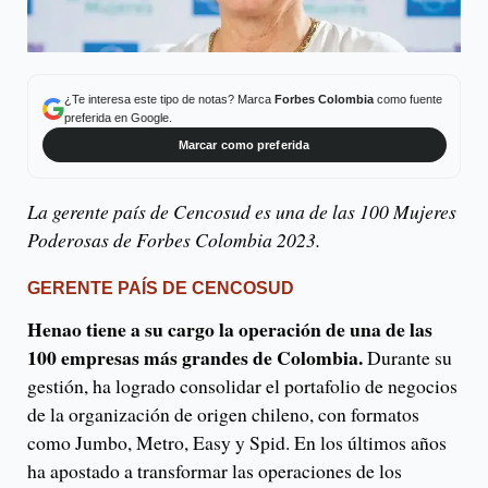
¿Te interesa este tipo de notas? Marca
Forbes Colombia
como fuente
preferida en Google.
Marcar como preferida
La gerente país de Cencosud es una de las 100 Mujeres
Poderosas de Forbes Colombia 2023.
GERENTE PAÍS DE CENCOSUD
Henao tiene a su cargo la operación de una de las
100 empresas más grandes de Colombia.
Durante su
gestión, ha logrado consolidar el portafolio de negocios
de la organización de origen chileno, con formatos
como Jumbo, Metro, Easy y Spid. En los últimos años
ha apostado a transformar las operaciones de los