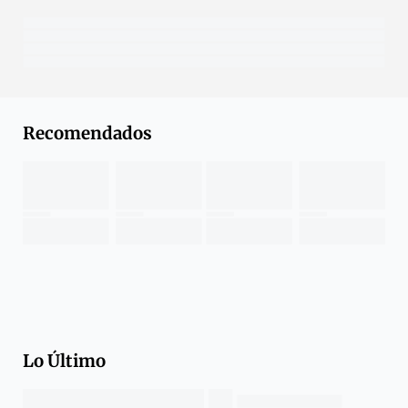
Recomendados
Lo Último