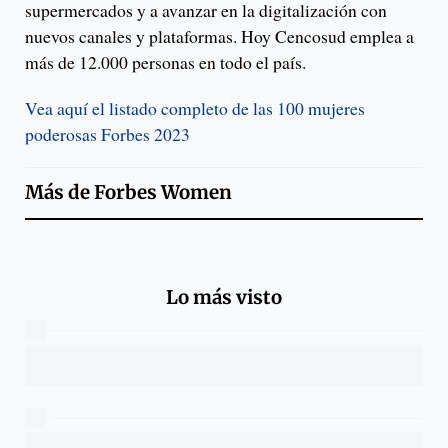
supermercados y a avanzar en la digitalización con
nuevos canales y plataformas. Hoy Cencosud emplea a
más de 12.000 personas en todo el país.
Vea aquí el listado completo de las 100 mujeres
poderosas Forbes 2023
Más de
Forbes Women
Lo más visto