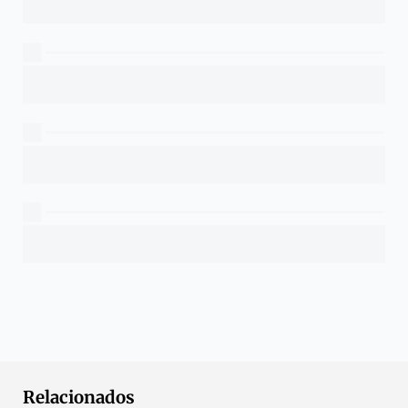
Relacionados