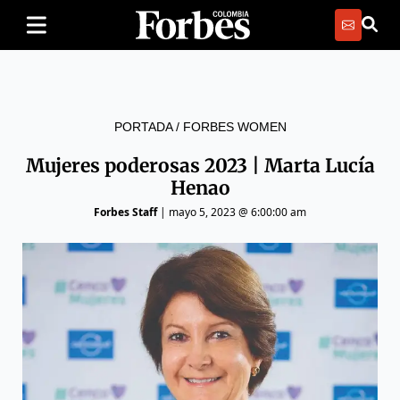
PORTADA
/
FORBES WOMEN
Mujeres poderosas 2023 | Marta Lucía
Henao
Forbes Staff
|
mayo 5, 2023 @ 6:00:00 am