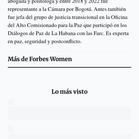
abogada y politóloga y entre 2018 y 2022 fue
representante a la Cámara por Bogotá. Antes también
fue jefa del grupo de justicia transicional en la Oficina
del Alto Comisionado para la Paz que participó en los
Diálogos de Paz de La Habana con las Farc. Es experta
en paz, seguridad y postconflicto.
Más de
Forbes Women
Lo más visto