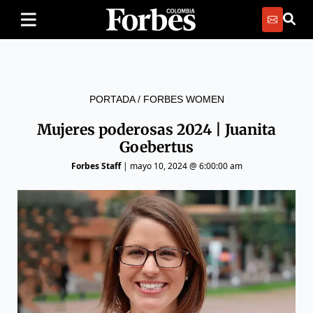
PORTADA
/
FORBES WOMEN
Mujeres poderosas 2024 | Juanita
Goebertus
Forbes Staff
|
mayo 10, 2024 @ 6:00:00 am