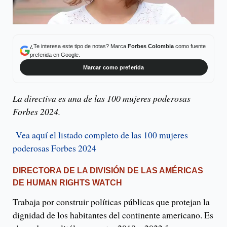
¿Te interesa este tipo de notas? Marca
Forbes Colombia
como fuente
preferida en Google.
Marcar como preferida
La directiva es una de las 100 mujeres poderosas
Forbes 2024.
Vea aquí el listado completo de las 100 mujeres
poderosas Forbes 2024
DIRECTORA DE LA DIVISIÓN DE LAS AMÉRICAS
DE HUMAN RIGHTS WATCH
Trabaja por construir políticas públicas que protejan la
dignidad de los habitantes del continente americano. Es