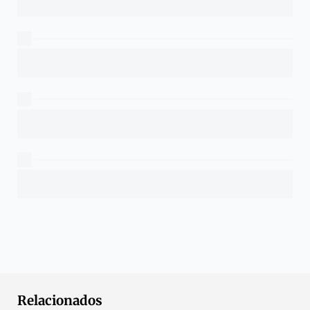
Relacionados