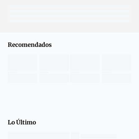
Recomendados
Lo Último