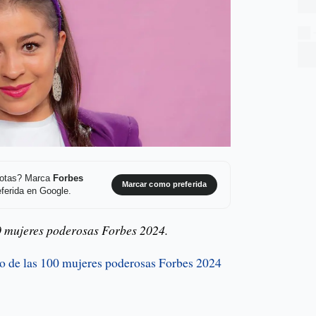
 notas? Marca
Forbes
Marcar como preferida
ferida en Google.
00 mujeres poderosas Forbes 2024.
to de las 100 mujeres poderosas Forbes 2024