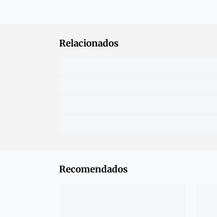
Relacionados
Recomendados