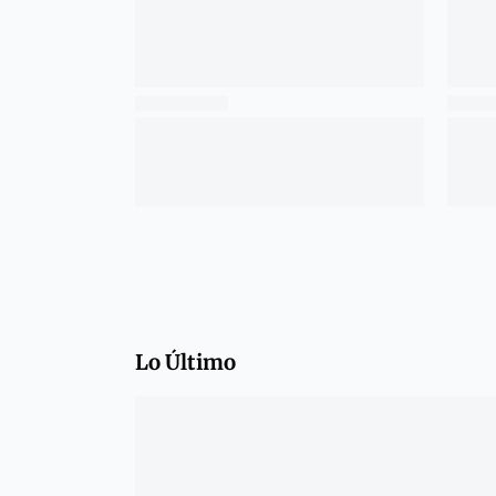
Lo Último