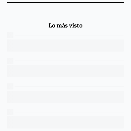
Lo más visto