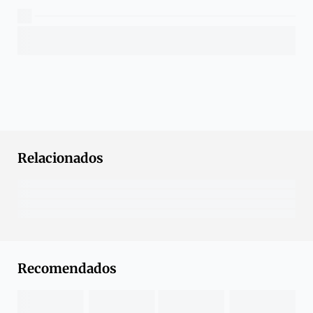
Relacionados
Recomendados