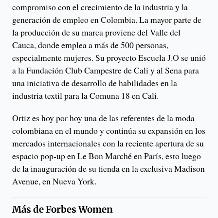
compromiso con el crecimiento de la industria y la
generación de empleo en Colombia. La mayor parte de
la producción de su marca proviene del Valle del
Cauca, donde emplea a más de 500 personas,
especialmente mujeres. Su proyecto Escuela J.O se unió
a la Fundación Club Campestre de Cali y al Sena para
una iniciativa de desarrollo de habilidades en la
industria textil para la Comuna 18 en Cali.
Ortiz es hoy por hoy una de las referentes de la moda
colombiana en el mundo y continúa su expansión en los
mercados internacionales con la reciente apertura de su
espacio pop-up en Le Bon Marché en París, esto luego
de la inauguración de su tienda en la exclusiva Madison
Avenue, en Nueva York.
Más de
Forbes Women