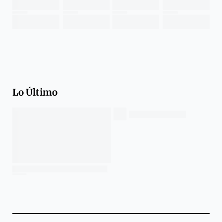
Lo Último