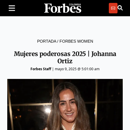
PORTADA
/
FORBES WOMEN
Mujeres poderosas 2025 | Johanna
Ortiz
Forbes Staff
|
mayo 9, 2025 @ 5:01:00 am