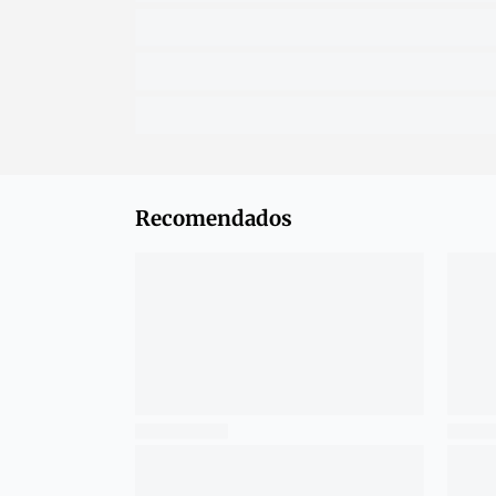
Recomendados