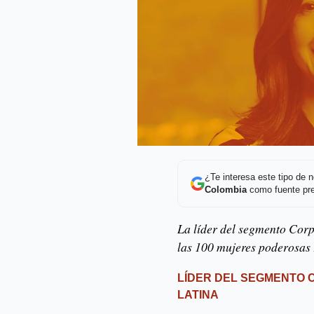
¿Te interesa este tipo de
Colombia
como fuente pre
La líder del segmento Cor
las 100 mujeres poderosas
LÍDER DEL SEGMENTO 
LATINA