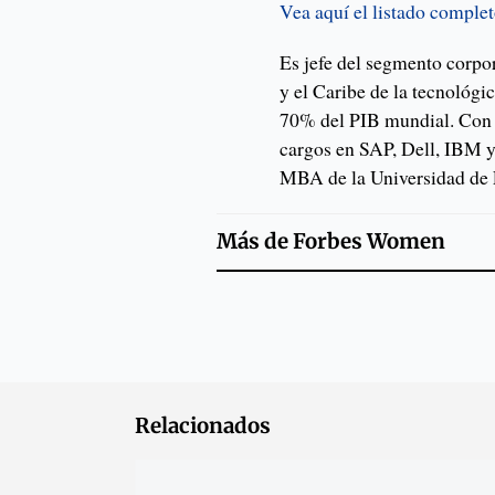
Vea aquí el listado comple
Es jefe del segmento corpo
y el Caribe de la tecnológ
70% del PIB mundial. Con 
cargos en SAP, Dell, IBM y
MBA de la Universidad de
Más de
Forbes Women
Relacionados