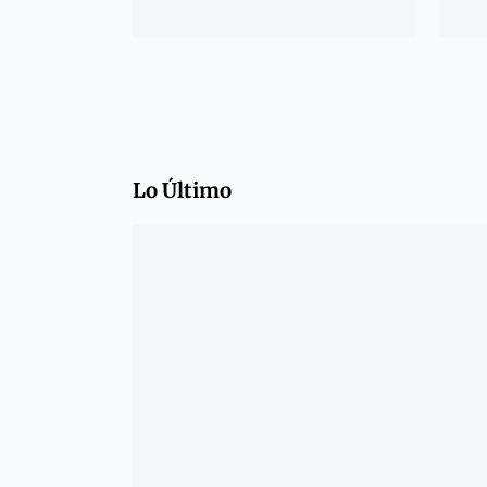
Lo Último