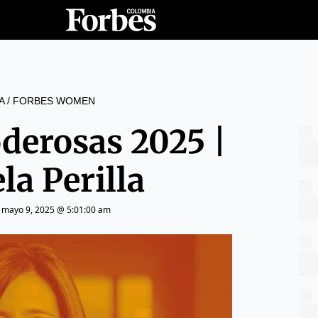
A
/
FORBES WOMEN
derosas 2025 |
la Perilla
|
mayo 9, 2025 @ 5:01:00 am