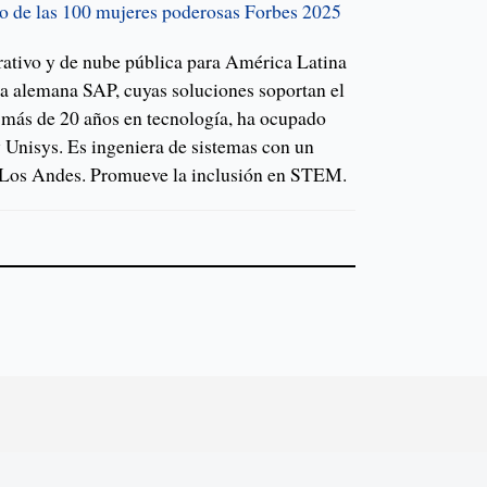
to de las 100 mujeres poderosas Forbes 2025
rativo y de nube pública para América Latina
ica alemana SAP, cuyas soluciones soportan el
más de 20 años en tecnología, ha ocupado
 Unisys. Es ingeniera de sistemas con un
 Los Andes. Promueve la inclusión en STEM.