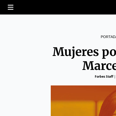
PORTAD
Mujeres po
Marce
Forbes Staff