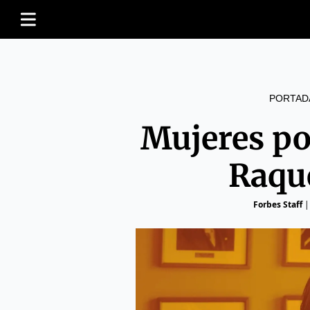
PORTAD
Mujeres po
Raqu
Forbes Staff