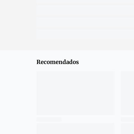
Recomendados