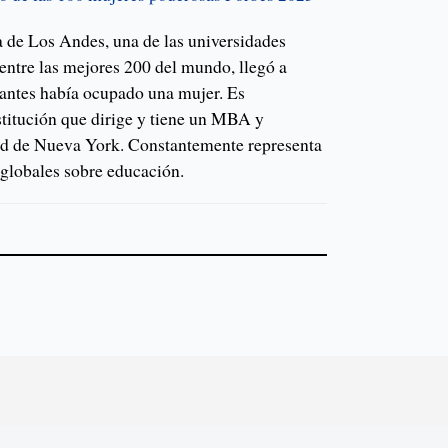
a de Los Andes, una de las universidades
entre las mejores 200 del mundo, llegó a
 antes había ocupado una mujer. Es
titución que dirige y tiene un MBA y
ad de Nueva York. Constantemente representa
globales sobre educación.