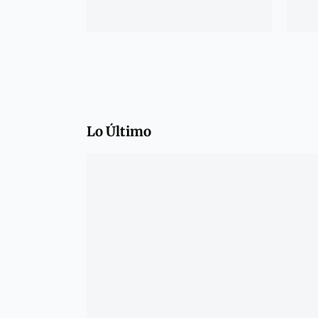
Lo Último