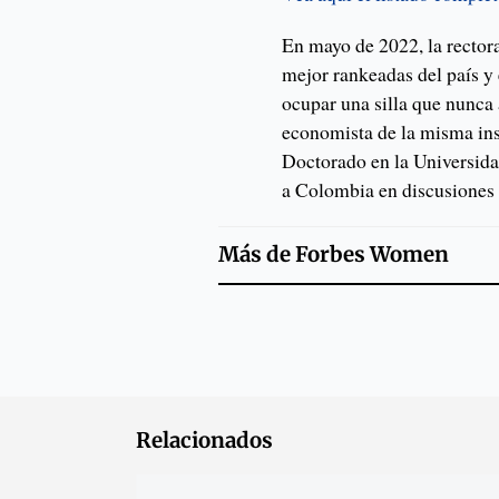
En mayo de 2022, la rector
mejor rankeadas del país y 
ocupar una silla que nunca
economista de la misma ins
Doctorado en la Universid
a Colombia en discusiones 
Más de
Forbes Women
Relacionados