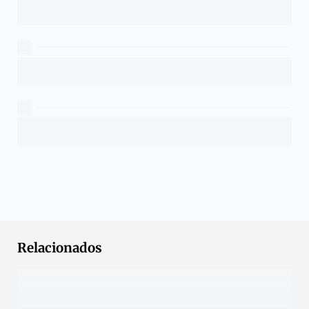
Relacionados