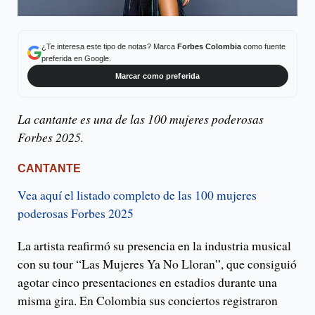
¿Te interesa este tipo de notas? Marca
Forbes Colombia
como fuente
preferida en Google.
Marcar como preferida
La cantante es una de las 100 mujeres poderosas
Forbes 2025.
CANTANTE
Vea aquí el listado completo de las 100 mujeres
poderosas Forbes 2025
La artista reafirmó su presencia en la industria musical
con su tour “Las Mujeres Ya No Lloran”, que consiguió
agotar cinco presentaciones en estadios durante una
misma gira. En Colombia sus conciertos registraron