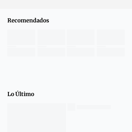
Recomendados
Lo Último