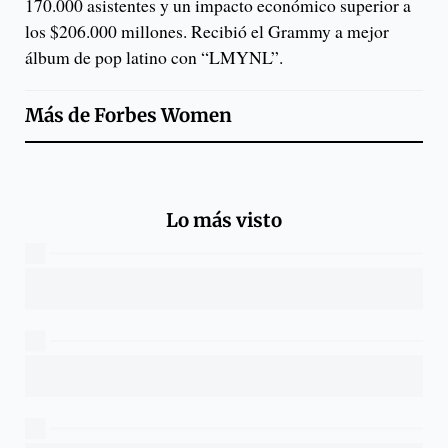
170.000 asistentes y un impacto económico superior a
los $206.000 millones. Recibió el Grammy a mejor
álbum de pop latino con “LMYNL”.
Más de
Forbes Women
Lo más visto