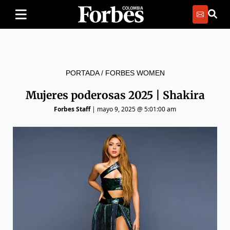
PORTADA
/
FORBES WOMEN
Mujeres poderosas 2025 | Shakira
Forbes Staff
|
mayo 9, 2025 @ 5:01:00 am