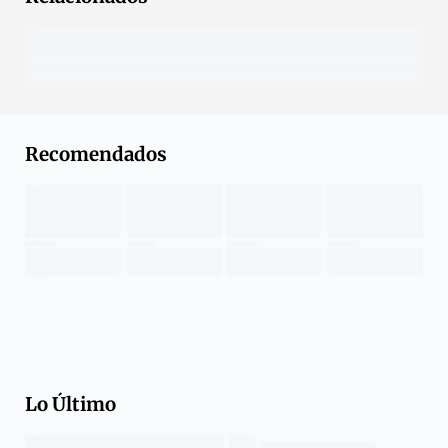
Recomendados
Lo Último