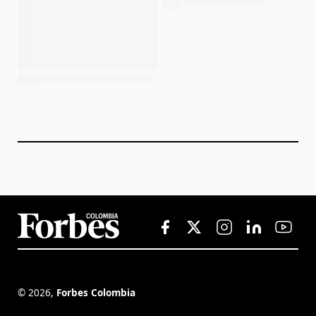
©
2026
,
Forbes Colombia