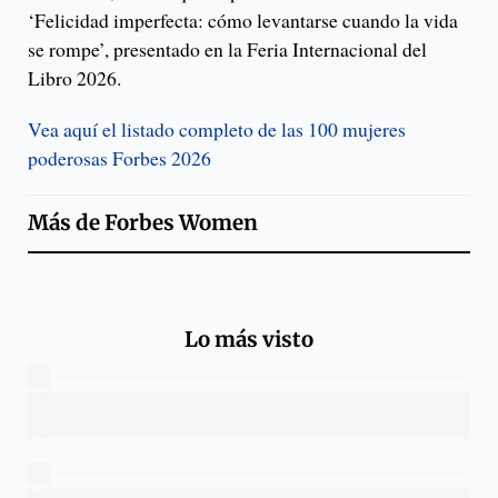
‘Felicidad imperfecta: cómo levantarse cuando la vida
se rompe’, presentado en la Feria Internacional del
Libro 2026.
Vea aquí el listado completo de las 100 mujeres
poderosas Forbes 2026
Más de
Forbes Women
Lo más visto