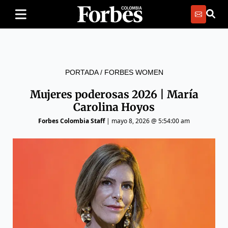
PORTADA
/
FORBES WOMEN
Mujeres poderosas 2026 | María
Carolina Hoyos
Forbes Colombia Staff
|
mayo 8, 2026 @ 5:54:00 am