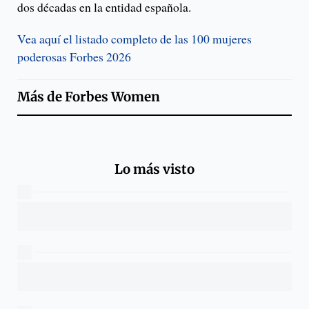
dos décadas en la entidad española.
Vea aquí el listado completo de las 100 mujeres
poderosas Forbes 2026
Más de
Forbes Women
Lo más visto