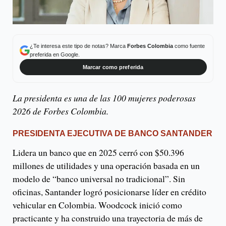
¿Te interesa este tipo de notas? Marca
Forbes Colombia
como fuente
preferida en Google.
Marcar como preferida
La presidenta es una de las 100 mujeres poderosas
2026 de Forbes Colombia.
PRESIDENTA EJECUTIVA DE BANCO SANTANDER
Lidera un banco que en 2025 cerró con $50.396
millones de utilidades y una operación basada en un
modelo de “banco universal no tradicional”. Sin
oficinas, Santander logró posicionarse líder en crédito
vehicular en Colombia. Woodcock inició como
practicante y ha construido una trayectoria de más de