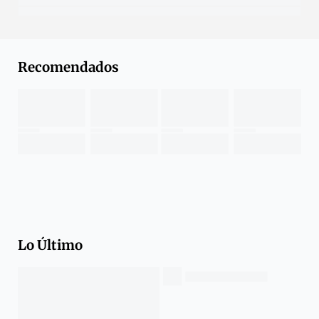
Recomendados
Lo Último