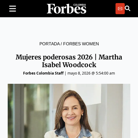
PORTADA
/
FORBES WOMEN
Mujeres poderosas 2026 | Martha
Isabel Woodcock
Forbes Colombia Staff
|
mayo 8, 2026 @ 5:54:00 am