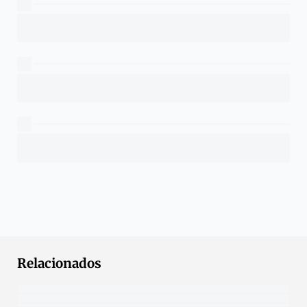
Relacionados