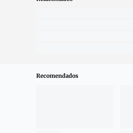
Recomendados