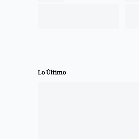
Lo Último