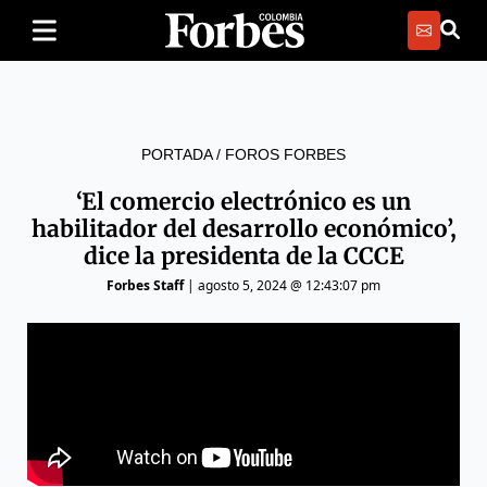
PORTADA
/
FOROS FORBES
‘El comercio electrónico es un
habilitador del desarrollo económico’,
dice la presidenta de la CCCE
Forbes Staff
|
agosto 5, 2024 @ 12:43:07 pm