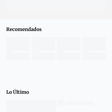
Recomendados
Lo Último