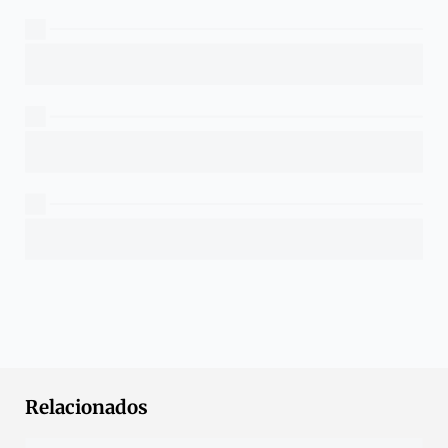
Relacionados