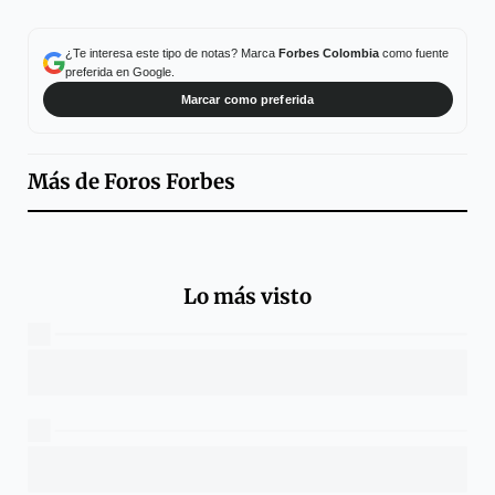
¿Te interesa este tipo de notas? Marca
Forbes Colombia
como fuente
preferida en Google.
Marcar como preferida
Más de
Foros Forbes
Lo más visto