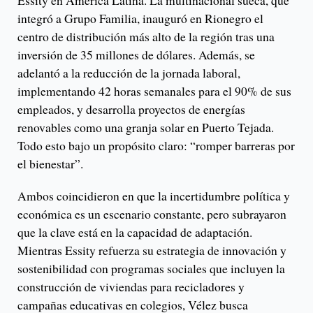
Essity en América Latina. La multinacional sueca, que
integró a Grupo Familia, inauguró en Rionegro el
centro de distribución más alto de la región tras una
inversión de 35 millones de dólares. Además, se
adelantó a la reducción de la jornada laboral,
implementando 42 horas semanales para el 90% de sus
empleados, y desarrolla proyectos de energías
renovables como una granja solar en Puerto Tejada.
Todo esto bajo un propósito claro: “romper barreras por
el bienestar”.
Ambos coincidieron en que la incertidumbre política y
económica es un escenario constante, pero subrayaron
que la clave está en la capacidad de adaptación.
Mientras Essity refuerza su estrategia de innovación y
sostenibilidad con programas sociales que incluyen la
construcción de viviendas para recicladores y
campañas educativas en colegios, Vélez busca