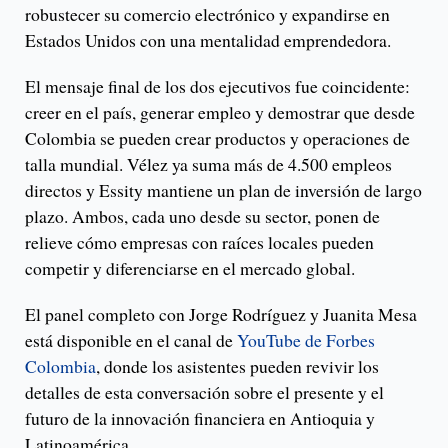
robustecer su comercio electrónico y expandirse en
Estados Unidos con una mentalidad emprendedora.
El mensaje final de los dos ejecutivos fue coincidente:
creer en el país, generar empleo y demostrar que desde
Colombia se pueden crear productos y operaciones de
talla mundial. Vélez ya suma más de 4.500 empleos
directos y Essity mantiene un plan de inversión de largo
plazo. Ambos, cada uno desde su sector, ponen de
relieve cómo empresas con raíces locales pueden
competir y diferenciarse en el mercado global.
El panel completo con Jorge Rodríguez y Juanita Mesa
está disponible en el canal de
YouTube de Forbes
Colombia
, donde los asistentes pueden revivir los
detalles de esta conversación sobre el presente y el
futuro de la innovación financiera en Antioquia y
Latinoamérica.