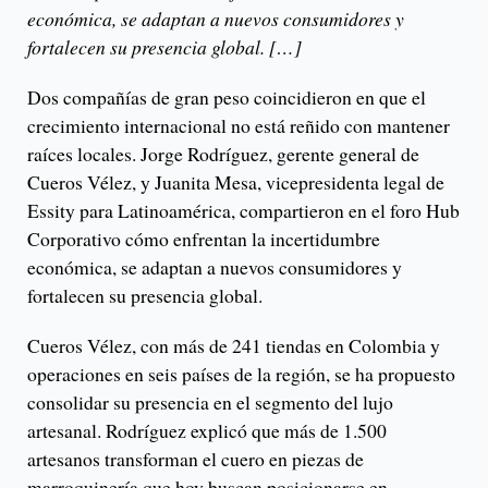
económica, se adaptan a nuevos consumidores y
fortalecen su presencia global. […]
Dos compañías de gran peso coincidieron en que el
crecimiento internacional no está reñido con mantener
raíces locales. Jorge Rodríguez, gerente general de
Cueros Vélez, y Juanita Mesa, vicepresidenta legal de
Essity para Latinoamérica, compartieron en el foro Hub
Corporativo cómo enfrentan la incertidumbre
económica, se adaptan a nuevos consumidores y
fortalecen su presencia global.
Cueros Vélez, con más de 241 tiendas en Colombia y
operaciones en seis países de la región, se ha propuesto
consolidar su presencia en el segmento del lujo
artesanal. Rodríguez explicó que más de 1.500
artesanos transforman el cuero en piezas de
marroquinería que hoy buscan posicionarse en