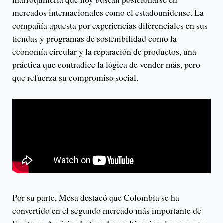
mercados internacionales como el estadounidense. La
compañía apuesta por experiencias diferenciales en sus
tiendas y programas de sostenibilidad como la
economía circular y la reparación de productos, una
práctica que contradice la lógica de vender más, pero
que refuerza su compromiso social.
Por su parte, Mesa destacó que Colombia se ha
convertido en el segundo mercado más importante de