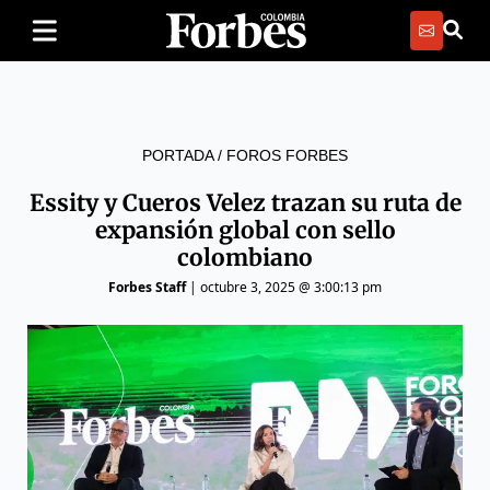
PORTADA
/
FOROS FORBES
Essity y Cueros Velez trazan su ruta de
expansión global con sello
colombiano
Forbes Staff
|
octubre 3, 2025 @ 3:00:13 pm