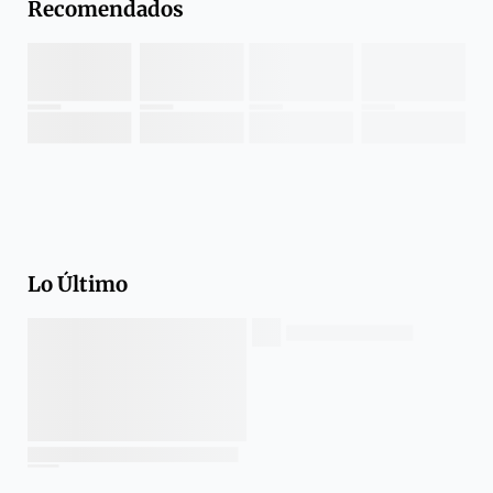
Recomendados
Lo Último