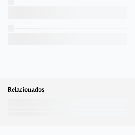
Relacionados