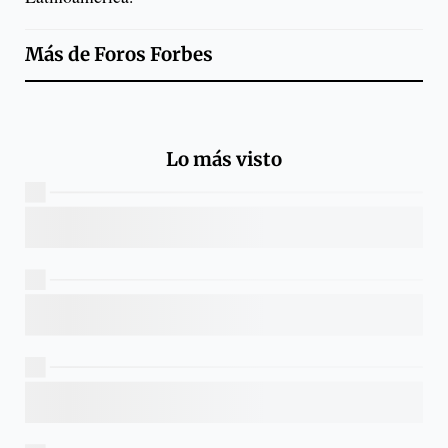
Más de
Foros Forbes
Lo más visto