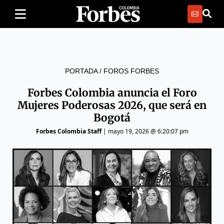
PORTADA
/
FOROS FORBES
Forbes Colombia anuncia el Foro
Mujeres Poderosas 2026, que será en
Bogotá
Forbes Colombia Staff
|
mayo 19, 2026 @ 6:20:07 pm