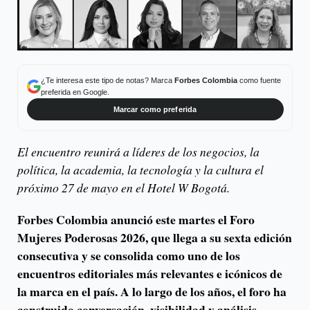
¿Te interesa este tipo de notas? Marca
Forbes Colombia
como fuente
preferida en Google.
Marcar como preferida
El encuentro reunirá a líderes de los negocios, la
política, la academia, la tecnología y la cultura el
próximo 27 de mayo en el Hotel W Bogotá.
Forbes Colombia anunció este martes el Foro
Mujeres Poderosas 2026, que llega a su sexta edición
consecutiva y se consolida como uno de los
encuentros editoriales más relevantes e icónicos de
la marca en el país. A lo largo de los años, el foro ha
construido conversación, visibilidad y análisis