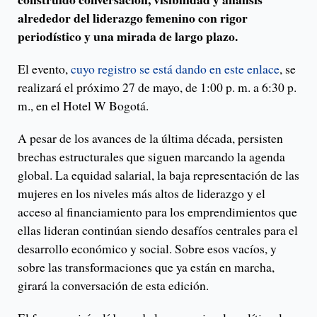
alrededor del liderazgo femenino con rigor
periodístico y una mirada de largo plazo.
El evento,
cuyo registro se está dando en este enlace
, se
realizará el próximo 27 de mayo, de 1:00 p. m. a 6:30 p.
m., en el Hotel W Bogotá.
A pesar de los avances de la última década, persisten
brechas estructurales que siguen marcando la agenda
global. La equidad salarial, la baja representación de las
mujeres en los niveles más altos de liderazgo y el
acceso al financiamiento para los emprendimientos que
ellas lideran continúan siendo desafíos centrales para el
desarrollo económico y social. Sobre esos vacíos, y
sobre las transformaciones que ya están en marcha,
girará la conversación de esta edición.