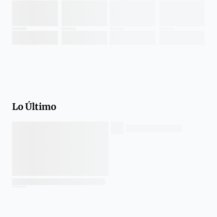
Lo Último