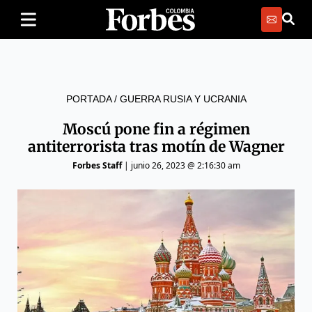
PORTADA
/
GUERRA RUSIA Y UCRANIA
Moscú pone fin a régimen
antiterrorista tras motín de Wagner
Forbes Staff
|
junio 26, 2023 @ 2:16:30 am