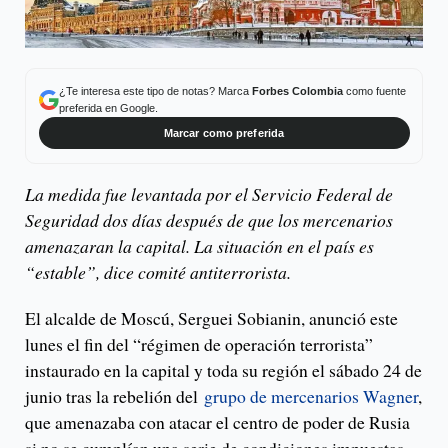
¿Te interesa este tipo de notas? Marca
Forbes Colombia
como fuente
preferida en Google.
Marcar como preferida
La medida fue levantada por el Servicio Federal de
Seguridad dos días después de que los mercenarios
amenazaran la capital. La situación en el país es
“estable”, dice comité antiterrorista.
El alcalde de Moscú, Serguei Sobianin, anunció este
lunes el fin del “régimen de operación terrorista”
instaurado en la capital y toda su región el sábado 24 de
junio tras la rebelión del
grupo de mercenarios Wagner
,
que amenazaba con atacar el centro de poder de Rusia