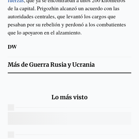
fuerzas
, que ya se encontraban a unos 200 kilómetros
de la capital. Prigozhin alcanzó un acuerdo con las
autoridades centrales, que levantó los cargos que
pesaban por su rebelión y perdonó a los combatientes
que lo apoyaron en el alzamiento.
DW
Más de
Guerra Rusia y Ucrania
Lo más visto