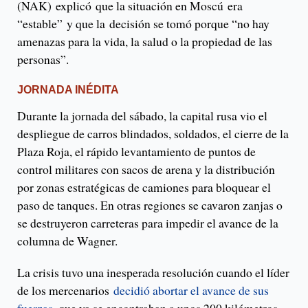
(NAK) explicó que la situación en Moscú era
“estable” y que la decisión se tomó porque “no hay
amenazas para la vida, la salud o la propiedad de las
personas”.
JORNADA INÉDITA
Durante la jornada del sábado, la capital rusa vio el
despliegue de carros blindados, soldados, el cierre de la
Plaza Roja, el rápido levantamiento de puntos de
control militares con sacos de arena y la distribución
por zonas estratégicas de camiones para bloquear el
paso de tanques. En otras regiones se cavaron zanjas o
se destruyeron carreteras para impedir el avance de la
columna de Wagner.
La crisis tuvo una inesperada resolución cuando el líder
de los mercenarios
decidió abortar el avance de sus