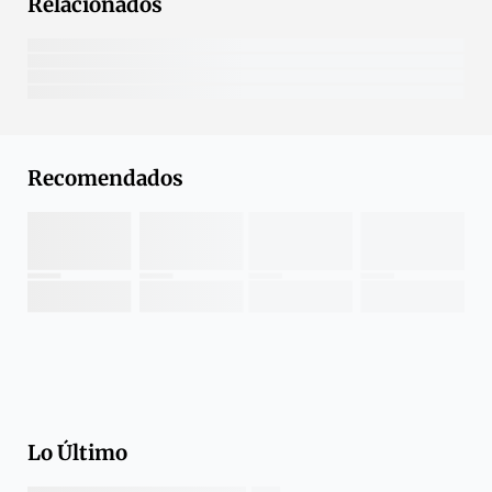
Relacionados
Recomendados
Lo Último