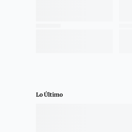
Lo Último