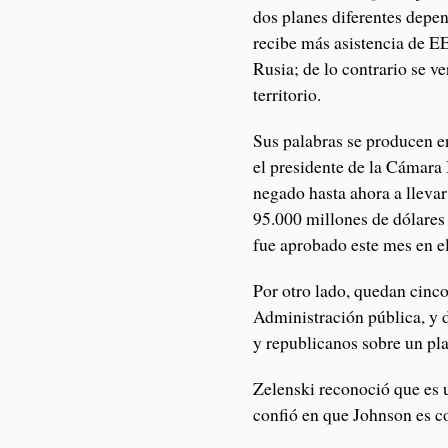
dos planes diferentes depe
recibe más asistencia de EE
Rusia; de lo contrario se v
territorio.
Sus palabras se producen 
el presidente de la Cámara
negado hasta ahora a llevar
95.000 millones de dólares
fue aprobado este mes en e
Por otro lado, quedan cinco
Administración pública, y
y republicanos sobre un pla
Zelenski reconoció que es
confió en que Johnson es co