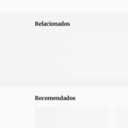
Relacionados
Recomendados