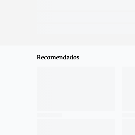
Recomendados