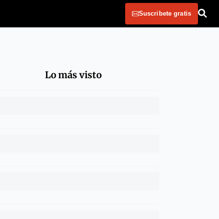
Suscribete gratis
Lo más visto