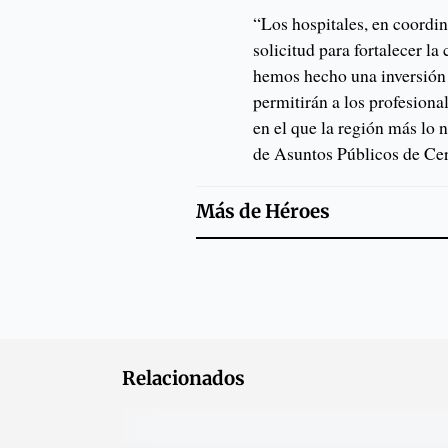
“Los hospitales, en coordin
solicitud para fortalecer la
hemos hecho una inversión 
permitirán a los profesion
en el que la región más lo 
de Asuntos Públicos de Cer
Más de
Héroes
Relacionados