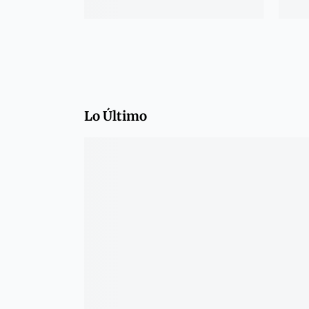
Lo Último