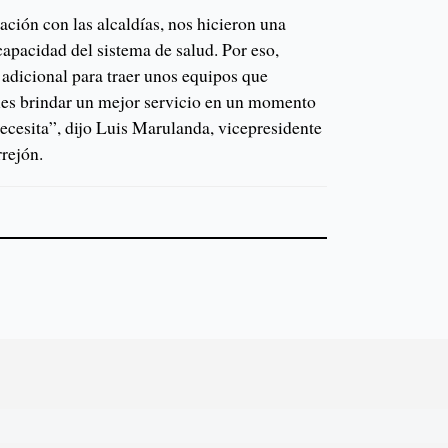
ación con las alcaldías, nos hicieron una
 capacidad del sistema de salud. Por eso,
adicional para traer unos equipos que
ales brindar un mejor servicio en un momento
necesita”, dijo Luis Marulanda, vicepresidente
rejón.