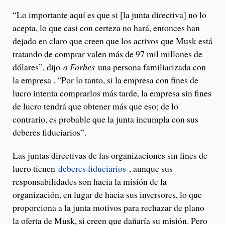
“Lo importante aquí es que si [la junta directiva] no lo
acepta, lo que casi con certeza no hará, entonces han
dejado en claro que creen que los activos que Musk está
tratando de comprar valen más de 97 mil millones de
dólares”, dijo
a Forbes
una persona familiarizada con
la empresa . “Por lo tanto, si la empresa con fines de
lucro intenta comprarlos más tarde, la empresa sin fines
de lucro tendrá que obtener más que eso; de lo
contrario, es probable que la junta incumpla con sus
deberes fiduciarios”.
Las juntas directivas de las organizaciones sin fines de
lucro tienen
deberes fiduciarios
, aunque sus
responsabilidades son hacia la misión de la
organización, en lugar de hacia sus inversores, lo que
proporciona a la junta motivos para rechazar de plano
la oferta de Musk, si creen que dañaría su misión. Pero