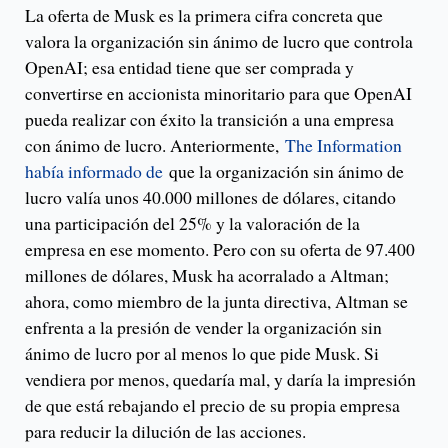
La oferta de Musk es la primera cifra concreta que
valora la organización sin ánimo de lucro que controla
OpenAI; esa entidad tiene que ser comprada y
convertirse en accionista minoritario para que OpenAI
pueda realizar con éxito la transición a una empresa
con ánimo de lucro. Anteriormente,
The Information
había informado de
que la organización sin ánimo de
lucro valía unos 40.000 millones de dólares, citando
una participación del 25% y la valoración de la
empresa en ese momento. Pero con su oferta de 97.400
millones de dólares, Musk ha acorralado a Altman;
ahora, como miembro de la junta directiva, Altman se
enfrenta a la presión de vender la organización sin
ánimo de lucro por al menos lo que pide Musk. Si
vendiera por menos, quedaría mal, y daría la impresión
de que está rebajando el precio de su propia empresa
para reducir la dilución de las acciones.