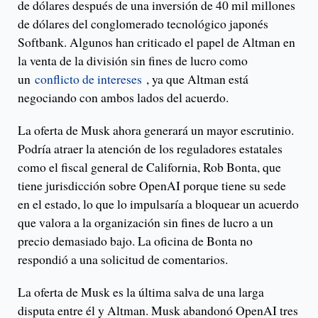
de dólares después de una inversión de 40 mil millones
de dólares del conglomerado tecnológico japonés
Softbank. Algunos han criticado el papel de Altman en
la venta de la división sin fines de lucro como
un
conflicto de intereses
, ya que Altman está
negociando con ambos lados del acuerdo.
La oferta de Musk ahora generará un mayor escrutinio.
Podría atraer la atención de los reguladores estatales
como el fiscal general de California, Rob Bonta, que
tiene jurisdicción sobre OpenAI porque tiene su sede
en el estado, lo que lo impulsaría a bloquear un acuerdo
que valora a la organización sin fines de lucro a un
precio demasiado bajo. La oficina de Bonta no
respondió a una solicitud de comentarios.
La oferta de Musk es la última salva de una larga
disputa entre él y Altman. Musk abandonó OpenAI tres