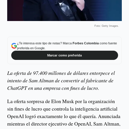
Foto: Getty Images.
¿Te interesa este tipo de notas? Marca
Forbes Colombia
como fuente
preferida en Google.
Marcar como preferida
La oferta de 97.400 millones de dólares entorpece el
intento de Sam Altman de convertir al fabricante de
ChatGPT en una empresa con fines de lucro.
La oferta sorpresa de Elon Musk por la organización
sin fines de lucro que controla la inteligencia artificial
OpenAI logró exactamente lo que él quería. Anunciada
mientras el director ejecutivo de OpenAI, Sam Altman,