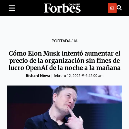
PORTADA
/
IA
Cómo Elon Musk intentó aumentar el
precio de la organización sin fines de
lucro OpenAI de la noche a la mañana
Richard Nieva
|
febrero 12, 2025 @ 6:42:00 am