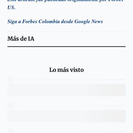
US.
Siga a Forbes Colombia desde Google News
Más de
IA
Lo más visto