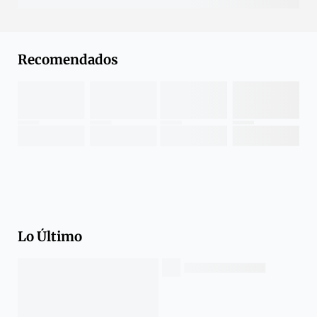
Recomendados
Lo Último