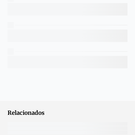
Relacionados