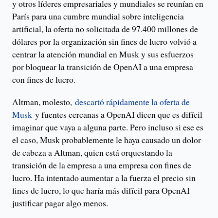
y otros líderes empresariales y mundiales se reunían en
París para una cumbre mundial sobre inteligencia
artificial, la oferta no solicitada de 97.400 millones de
dólares por la organización sin fines de lucro volvió a
centrar la atención mundial en Musk y sus esfuerzos
por bloquear la transición de OpenAI a una empresa
con fines de lucro.
Altman, molesto,
descartó rápidamente la oferta de
Musk
y fuentes cercanas a OpenAI dicen que es difícil
imaginar que vaya a alguna parte. Pero incluso si ese es
el caso, Musk probablemente le haya causado un dolor
de cabeza a Altman, quien está orquestando la
transición de la empresa a una empresa con fines de
lucro. Ha intentado aumentar a la fuerza el precio sin
fines de lucro, lo que haría más difícil para OpenAI
justificar pagar algo menos.