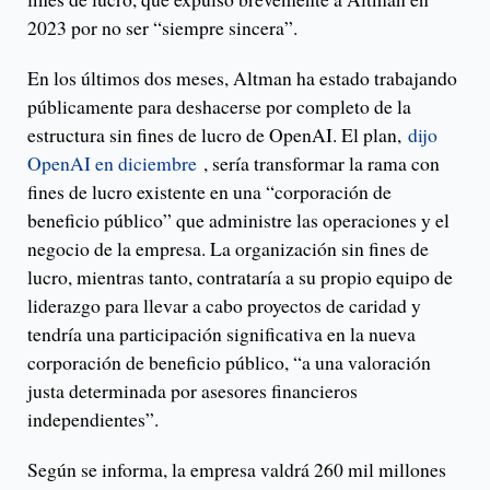
2023 por no ser “siempre sincera”.
En los últimos dos meses, Altman ha estado trabajando
públicamente para deshacerse por completo de la
estructura sin fines de lucro de OpenAI. El plan,
dijo
OpenAI en diciembre
, sería transformar la rama con
fines de lucro existente en una “corporación de
beneficio público” que administre las operaciones y el
negocio de la empresa. La organización sin fines de
lucro, mientras tanto, contrataría a su propio equipo de
liderazgo para llevar a cabo proyectos de caridad y
tendría una participación significativa en la nueva
corporación de beneficio público, “a una valoración
justa determinada por asesores financieros
independientes”.
Según se informa, la empresa valdrá 260 mil millones